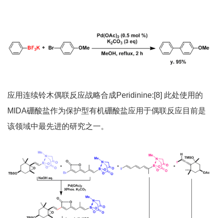
应用连续铃木偶联反应战略合成Peridinine:[8] 此处使用的
MIDA硼酸盐作为保护型有机硼酸盐应用于偶联反应目前是
该领域中最先进的研究之一。