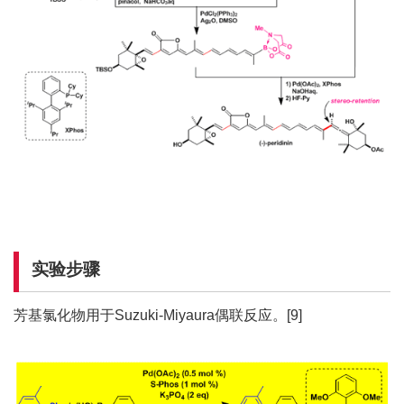
实验步骤
芳基氯化物用于Suzuki-Miyaura偶联反应。[9]