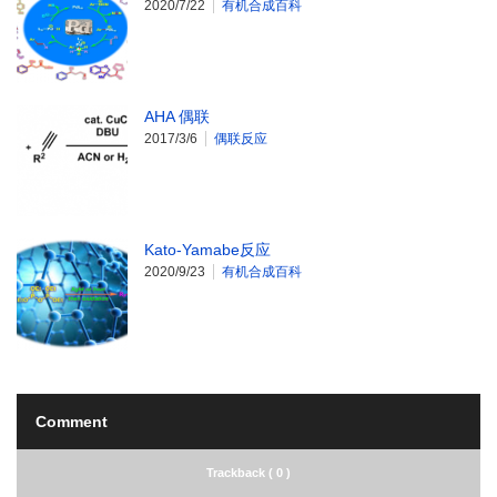
2020/7/22
有机合成百科
AHA 偶联
2017/3/6
偶联反应
Kato-Yamabe反应
2020/9/23
有机合成百科
Comment
Trackback ( 0 )