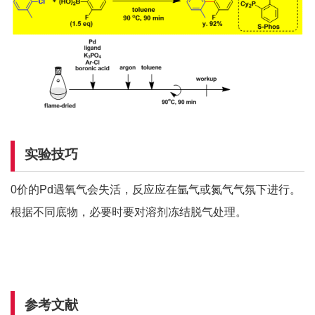
实验技巧
0价的Pd遇氧气会失活，反应应在氩气或氮气气氛下进行。
根据不同底物，必要时要对溶剂冻结脱气处理。
参考文献