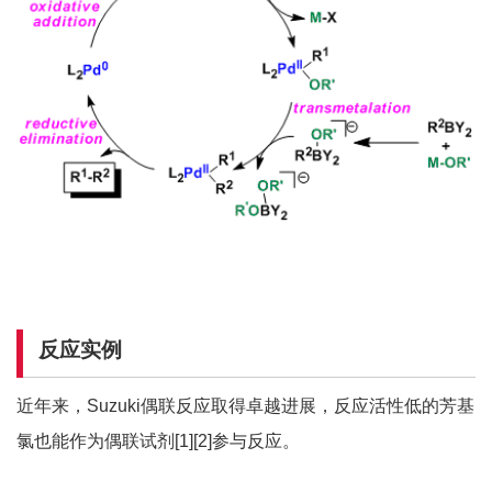
反应实例
近年来，Suzuki偶联反应取得卓越进展，反应活性低的芳基
氯也能作为偶联试剂[1][2]参与反应。