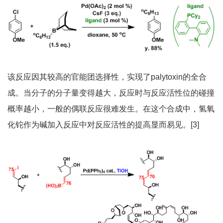
该反应因其较高的官能团选择性，实现了palytoxin的全合
成。当分子的分子量变得越大，反应时与反应活性位的碰撞
概率越小，一般的偶联反应很难发生。在这个合成中，氢氧
化铊作为碱加入反应中对反应活性的提高显而易见。[3]