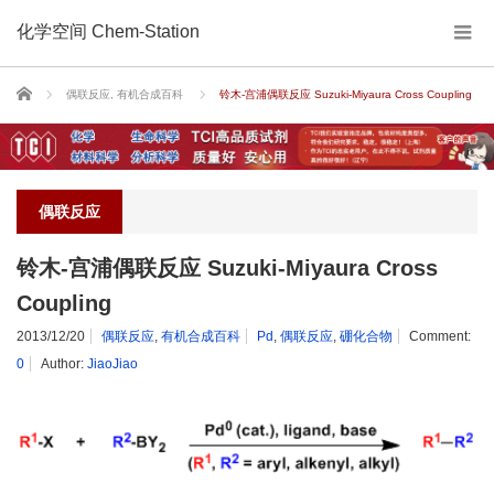
化学空间 Chem-Station
Home
偶联反应
,
有机合成百科
铃木-宫浦偶联反应 Suzuki-Miyaura Cross Coupling
偶联反应
铃木-宫浦偶联反应 Suzuki-Miyaura Cross
Coupling
2013/12/20
偶联反应
,
有机合成百科
Pd
,
偶联反应
,
硼化合物
Comment:
0
Author:
JiaoJiao