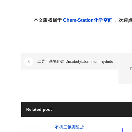
本文版权属于
Chem-Station化学空间
， 欢迎
二异丁基氢化铝 Diisobutylaluminium hydride
R
Related post
有机三氟硼酸盐