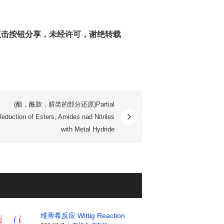
点击按钮分享，未经许可，谢绝转载
(酯，酰胺，腈类的部分还原)Partial
eduction of Esters, Amides nad Nitriles
with Metal Hydride
维蒂希反应 Wittig Reaction