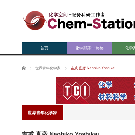
首页
化学部落~~格格
化学
Home
世界青年化学家
吉戒 直彦 Naohiko Yoshikai
世界青年化学家
吉戒 直彦 Naohiko Yoshikai