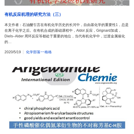
有机反应机理的研究方法（三）
本文作者：石油醚引言在有机化学历史的长河中，自由基化学的重要性1，总是
在离子化学之后。在有机合成的基础课程中，Aldol 反应，Grignard加成，
Diels–Alder 周环反应等都处于重要的地位，当代有机化学中，过渡金属催化
的…
2020/5/19
化学部落~~格格