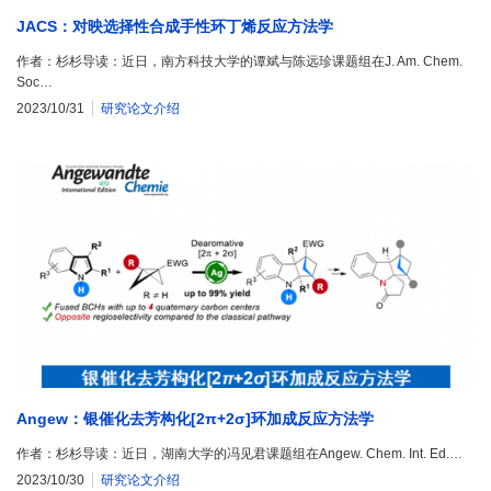
JACS：对映选择性合成手性环丁烯反应方法学
作者：杉杉导读：近日，南方科技大学的谭斌与陈远珍课题组在J. Am. Chem.
Soc…
2023/10/31
研究论文介绍
Angew：银催化去芳构化[2π+2σ]环加成反应方法学
作者：杉杉导读：近日，湖南大学的冯见君课题组在Angew. Chem. Int. Ed.…
2023/10/30
研究论文介绍