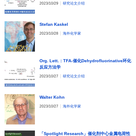
2023/10/29
研究论文介绍
Stefan Kaskel
2023/10/28
海外化学家
Org. Lett.：TFA-催化Dehydrofluorinative环化
反应方法学
2023/10/27
研究论文介绍
Walter Kohn
2023/10/27
海外化学家
「Spotlight Research」催化剂中心金属电荷性