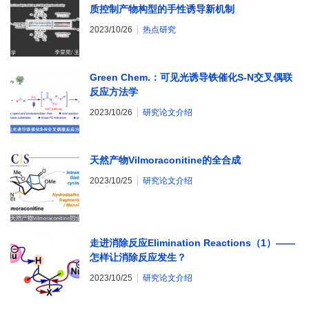
质控制产物构型的手性诱导新机制
2023/10/26
热点研究
Green Chem.：可见光诱导铁催化S-N交叉偶联
反应方法学
2023/10/26
研究论文介绍
天然产物Vilmoraconitine的全合成
2023/10/25
研究论文介绍
走进消除反应Elimination Reactions（1）——
怎样让消除反应发生？
2023/10/25
研究论文介绍