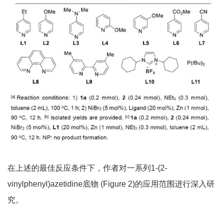
在上述的最佳反应条件下，作者对一系列1-(2-
vinylphenyl)azetidine底物 (Figure 2)的应用范围进行深入研
究。