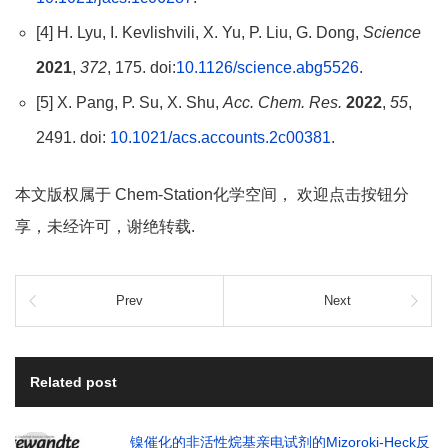
[4] H. Lyu, I. Kevlishvili, X. Yu, P. Liu, G. Dong,
Science
2021
,
372
, 175. doi:
10.1126/science.abg5526
.
[5] X. Pang, P. Su, X. Shu,
Acc. Chem. Res.
2022
,
55
,
2491. doi:
10.1021/acs.accounts.2c00381
.
本文版权属于 Chem-Station化学空间， 欢迎点击按钮分
享，未经许可，谢绝转载.
Prev
Next
Related post
镍催化的非活性烷基亲电试剂的Mizoroki-Heck反