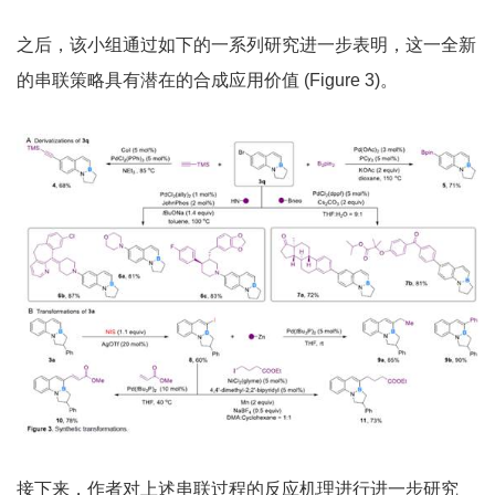
之后，该小组通过如下的一系列研究进一步表明，这一全新
的串联策略具有潜在的合成应用价值 (Figure 3)。
接下来，作者对上述串联过程的反应机理进行进一步研究