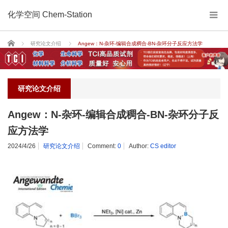
化学空间 Chem-Station
Home
研究论文介绍
Angew：N-杂环-编辑合成稠合-BN-杂环分子反应方法学
研究论文介绍
Angew：N-杂环-编辑合成稠合-BN-杂环分子反
应方法学
2024/4/26
研究论文介绍
Comment:
0
Author:
CS editor