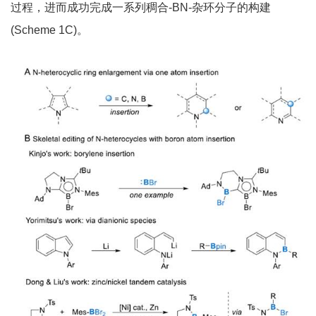
过程，进而成功完成一系列稠合-BN-杂环分子的构建
(Scheme 1C)。