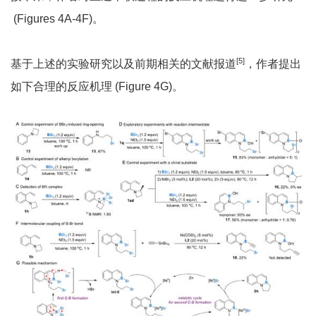
(Figures 4A-4F)。
[5]
基于上述的实验研究以及前期相关的文献报道
，作者提出
如下合理的反应机理 (Figure 4G)。