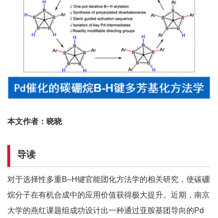
本文作者：晓晓
导读
对于选择性多重B–H键官能团化方法学的相关研究，使碳硼
烷分子在有机合成中的应用价值获得极大提升。近期，南京
大学的燕红课题组成功设计出一种通过亚胺基团导向的Pd