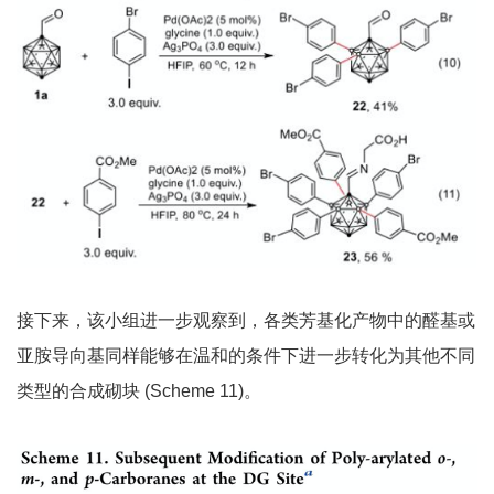
接下来，该小组进一步观察到，各类芳基化产物中的醛基或
亚胺导向基同样能够在温和的条件下进一步转化为其他不同
类型的合成砌块 (Scheme 11)。