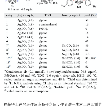
在获得上述的最佳反应条件之后，作者进一步对上述四重芳