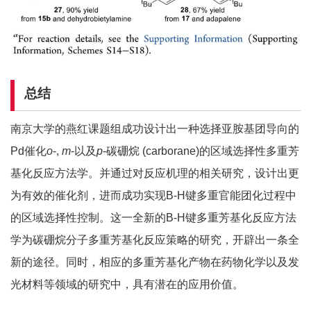
总结
南京大学的燕红课题组成功设计出一种选择亚胺基团导向的
Pd催化
o
-,
m
-以及
p
-碳硼烷 (carborane)的区域选择性多重芳
基化反应方法学。并通过对反应机理的相关研究，设计出更
为有效的催化剂，进而成功实现B-H键多重官能团化过程中
的区域选择性控制。这一全新的B-H键多重芳基化反应方法
学为碳硼烷分子多重芳基化反应策略的研究，开辟出一条全
新的途径。同时，相应的多重芳基化产物在药物化学以及发
光材料等领域的研究中，具有潜在的应用价值。