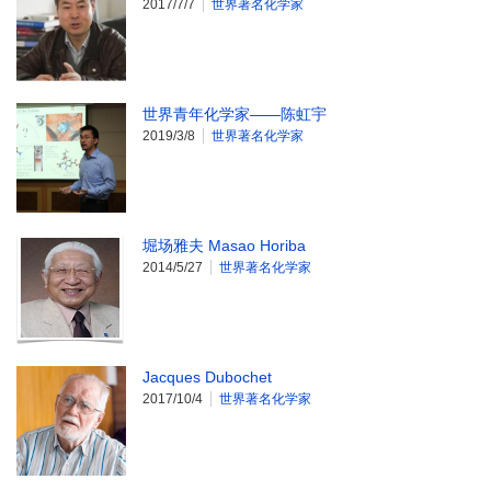
2017/7/7
世界著名化学家
世界青年化学家——陈虹宇
2019/3/8
世界著名化学家
堀场雅夫 Masao Horiba
2014/5/27
世界著名化学家
Jacques Dubochet
2017/10/4
世界著名化学家