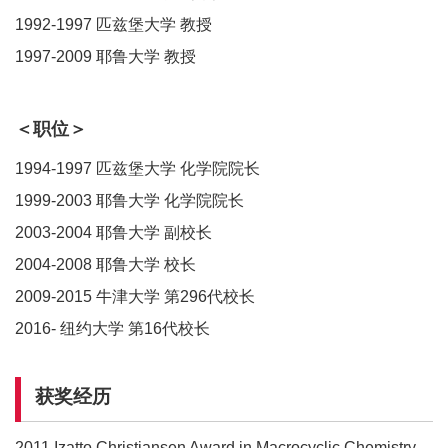
1992-1997 匹兹堡大学 教授
1997-2009 耶鲁大学 教授
＜职位＞
1994-1997 匹兹堡大学 化学院院长
1999-2003 耶鲁大学 化学院院长
2003-2004 耶鲁大学 副校长
2004-2008 耶鲁大学 校长
2009-2015 牛津大学 第296代校长
2016- 纽约大学 第16代校长
获奖经历
2011 Izatto Christiansen Award in Macrocyclic Chemistry