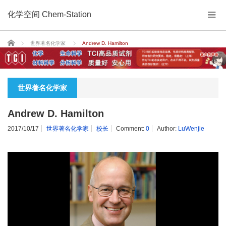
化学空间 Chem-Station
Home
世界著名化学家
Andrew D. Hamilton
世界著名化学家
Andrew D. Hamilton
2017/10/17
世界著名化学家
校长
Comment:
0
Author:
LuWenjie