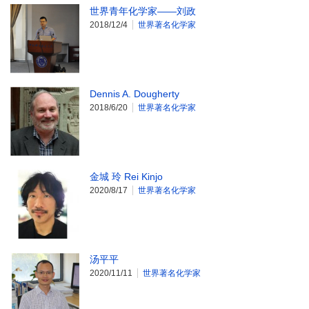
世界青年化学家——刘政
2018/12/4
世界著名化学家
Dennis A. Dougherty
2018/6/20
世界著名化学家
金城 玲 Rei Kinjo
2020/8/17
世界著名化学家
汤平平
2020/11/11
世界著名化学家