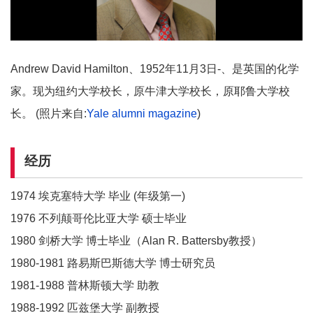
Andrew David Hamilton、1952年11月3日-、是英国的化学
家。现为纽约大学校长，原牛津大学校长，原耶鲁大学校
长。 (照片来自:
Yale alumni magazine
)
经历
1974 埃克塞特大学 毕业 (年级第一)
1976 不列颠哥伦比亚大学 硕士毕业
1980 剑桥大学 博士毕业（Alan R. Battersby教授）
1980-1981 路易斯巴斯德大学 博士研究员
1981-1988 普林斯顿大学 助教
1988-1992 匹兹堡大学 副教授