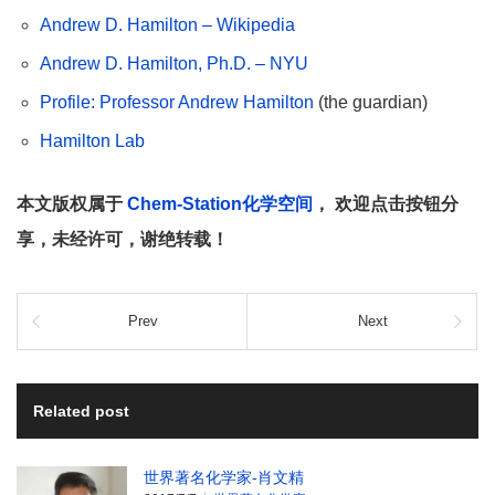
Andrew D. Hamilton – Wikipedia
Andrew D. Hamilton, Ph.D. – NYU
Profile: Professor Andrew Hamilton
(the guardian)
Hamilton Lab
本文版权属于
Chem-Station化学空间
， 欢迎点击按钮分
享，未经许可，谢绝转载！
Prev
Next
Related post
世界著名化学家-肖文精