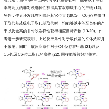
率与高度的非对映选择性获得具有双季碳中心的产物 (
12
)。
另外，作者还发现在吲哚环其它位置 (如C5-、C6-)存在供电
子取代基或吸电子取代基取代时，均能够以中等至良好的产
率以及较高的非对映选择性获得相应目标产物 (
13-20
)。作
者进一步研究表明，上述反应条件对于取代基的立体效应并
不敏感。同时，该反应条件对于C4-位存在甲基 (
21
)以及
C5-以及C6-位二取代的底物 (
22
), 同样能够较好地兼容。