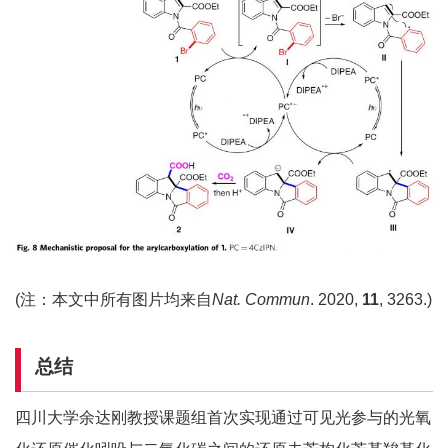
(注：本文中所有图片均来自
Nat. Commun
. 2020,
11
, 3263.)
总结
四川大学余达刚教授课题组首次实现通过可见光参与的光氧