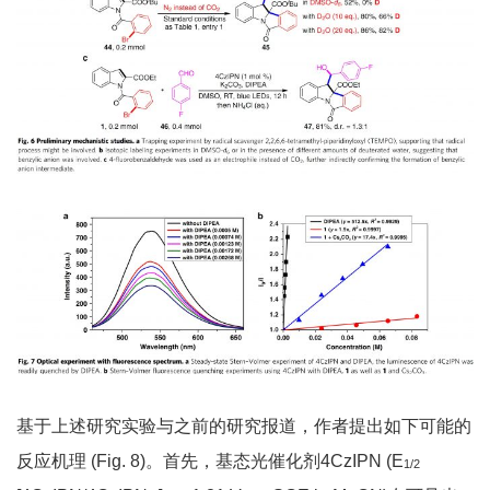
基于上述研究实验与之前的研究报道，作者提出如下可能的
反应机理 (Fig. 8)。首先，基态光催化剂4CzIPN (E
1/2