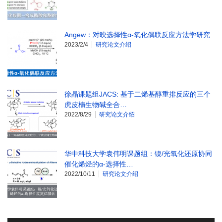
Angew：对映选择性α-氧化偶联反应方法学研究
2023/2/4
研究论文介绍
徐晶课题组JACS: 基于二烯基醇重排反应的三个
虎皮楠生物碱全合…
2022/8/29
研究论文介绍
华中科技大学袁伟明课题组：镍/光氧化还原协同
催化烯烃的α-选择性…
2022/10/11
研究论文介绍