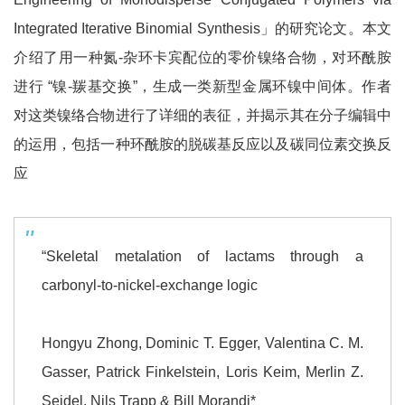
Integrated Iterative Binomial Synthesis」的研究论文。本文
介绍了用一种氮-杂环卡宾配位的零价镍络合物，对环酰胺
进行 “镍-羰基交换”，生成一类新型金属环镍中间体。作者
对这类镍络合物进行了详细的表征，并揭示其在分子编辑中
的运用，包括一种环酰胺的脱碳基反应以及碳同位素交换反
应
“Skeletal metalation of lactams through a
carbonyl-to-nickel-exchange logic
Hongyu Zhong, Dominic T. Egger, Valentina C. M.
Gasser, Patrick Finkelstein, Loris Keim, Merlin Z.
Seidel, Nils Trapp & Bill Morandi*