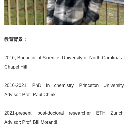
教育背景：
2016, Bachelor of Science, University of North Carolina at
Chapel Hill
2016-2021, PhD in chemistry, Princeton University.
Advisor: Prof. Paul Chirik
2021-present, post-doctoral researcher, ETH Zurich.
Advisor: Prof. Bill Morandi