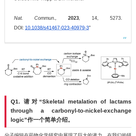
Nat. Commun
.
,
2023
,
14, 5273.
DOI:
10.1038/s41467-023-40979-3
”
Q1.
请对
“
Skeletal metalation of lactams
through a carbonyl-to-nickel-exchange
logic
”作
一个简单介绍。
分子编辑在药物化学研究中展现了巨大的潜力。在我们的研