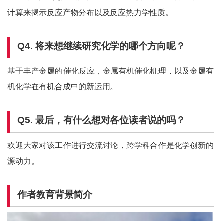
计算来揭示反应产物分布以及反应热力学性质。
Q4.
将来想继续研究化学的哪个方向呢？
基于丰产金属的催化反应，金属有机催化机理，以及金属有
机化学在有机合成中的新运用。
Q5. 最后，有什么想对各位读者说的吗？
欢迎大家对该工作进行交流讨论，跨学科合作是化学创新的
源动力。
作者教育背景简介