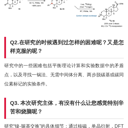
Q2
.在研究的时候遇到过怎样的困难呢？又是怎
样克服的呢？
研究中的一些困难包括平衡理论计算和实验数据中的矛盾
点，以及寻找一锅法、无需中间体分离、两步脱碳基或碳同
位素标记的实验条件。
Q3. 本次研究主体，有没有什么让您感觉特别辛
苦和烧脑呢？
研究“镍-羰基交换”的具体细节：通过核磁，单晶衍射，DFT