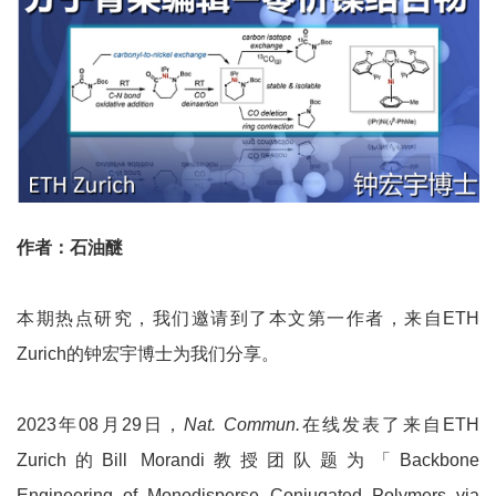
作者：石油醚
本期热点研究，我们邀请到了本文第一作者，来自ETH
Zurich的钟宏宇博士为我们分享。
2023年08月29日，
Nat. Commun
.
在线发表了来自ETH
Zurich的Bill Morandi教授团队题为「Backbone
Engineering of Monodisperse Conjugated Polymers via