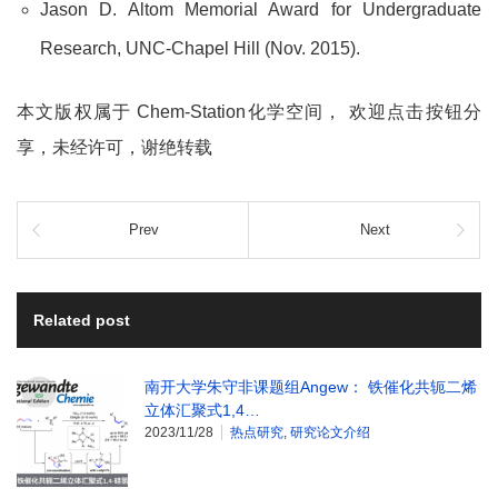
Jason D. Altom Memorial Award for Undergraduate
Research, UNC-Chapel Hill (Nov. 2015).
本文版权属于 Chem-Station化学空间， 欢迎点击按钮分
享，未经许可，谢绝转载
Prev
Next
Related post
南开大学朱守非课题组Angew： 铁催化共轭二烯
立体汇聚式1,4…
2023/11/28
热点研究
,
研究论文介绍