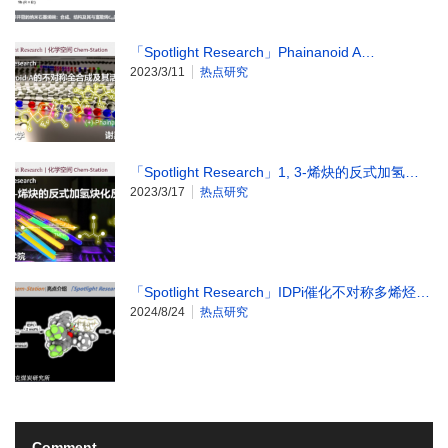
「Spotlight Research」Phainanoid A…
2023/3/11
热点研究
「Spotlight Research」1, 3-烯炔的反式加氢…
2023/3/17
热点研究
「Spotlight Research」IDPi催化不对称多烯烃…
2024/8/24
热点研究
Comment