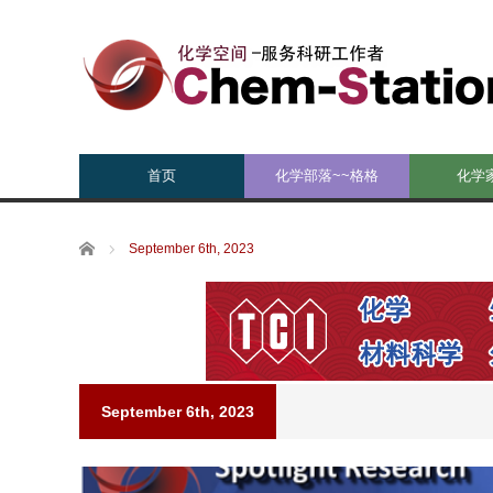
首页
化学部落~~格格
化学
Home
September 6th, 2023
September 6th, 2023