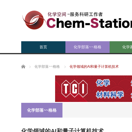
首页
化学部落~~格格
化学
Home
化学部落~~格格
化学领域的AI和量子计算机技术
化学部落~~格格
化学领域的AI和量子计算机技术