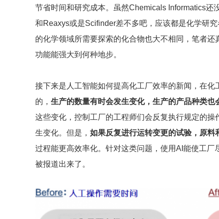
节省时间和研究成本。虽然Chemicals Informa
和Reaxys或是Scifinder差不多吧，应该都是
的化学领域所需要探索的化合物也大不相同，笔者还真的蛮期待这
功能能强大到何种地步。
接下来是人工智能如何提高化工厂效率的新闻，在化
的，
生产的数量有时会发生变化，生产的产品种类也
这些变化，控制工厂的工程师们会反复执行规定的操
生变化。但是，
如果反复进行运转变更的试验，原料
过程能更高效率化。针对这类问题，使用AI能使工厂
被报道出来了。