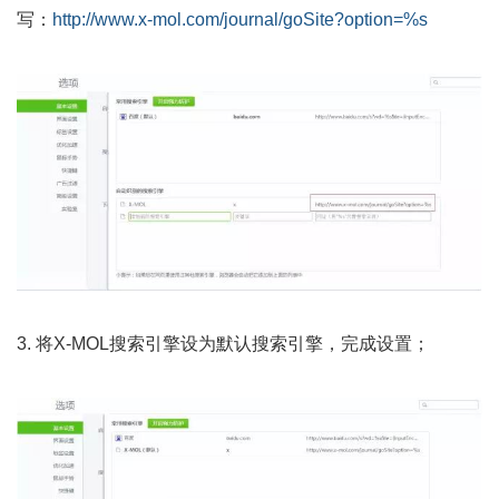
写：
http://www.x-mol.com/journal/goSite?option=%s
3. 将X-MOL搜索引擎设为默认搜索引擎，完成设置；