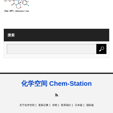
搜索
化学空间 Chem-Station
RSS
关于化学空间
更新记事
存档
联系我们
日本版
国际版