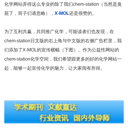
化学网站弄得这么专业的除了我们chem-station（当然是臭
屁了，筒子们请忽略），
X-MOL
还是很赞的。
为了互利共赢，共同推广化学，可能读者们也发现，在
chem-station日文版的右上角与中文版的右侧广告栏里，我
们添加了X-MOL的宣传横幅（下图）。作为公益性网站的
chem-station化学空间，我们希望跟更多的好的化学网站一
起，能够一起宣传化学的魅力，让大家阅有所得。