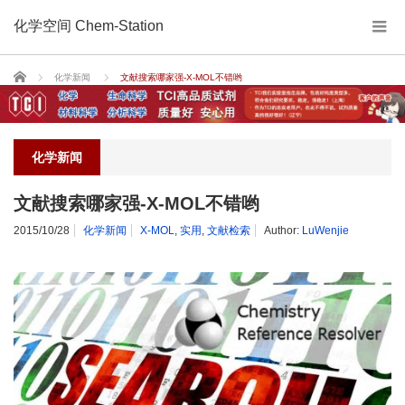
化学空间 Chem-Station
Home
化学新闻
文献搜索哪家强-X-MOL不错哟
化学新闻
文献搜索哪家强-X-MOL不错哟
2015/10/28
化学新闻
X-MOL
,
实用
,
文献检索
Author:
LuWenjie