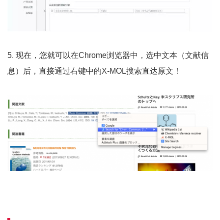
5. 现在，您就可以在Chrome浏览器中，选中文本（文献信
息）后，直接通过右键中的X-MOL搜索直达原文！