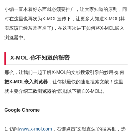
小编一直本着好东西就必须要推广，让大家知道的原则，同
时在这里也再次为X-MOL宣传下，让更多人知道X-MOL(其
实应该已经灰常有名了)，在这再次讲下如何将X-MOL嵌入
浏览器中。
X-MOL-你不知道的秘密
那么，让我们一起了解X-MOL的文献搜索引擎的妙用-如何
把X-MOL嵌入浏览器
，让你以最快的速度搜索文献！这里
就主要介绍
三款浏览器
的情况(以下摘自X-MOL)。
Google Chrome
1. 访问
www.x-mol.com
，右键点击“文献直达”的搜索框，选