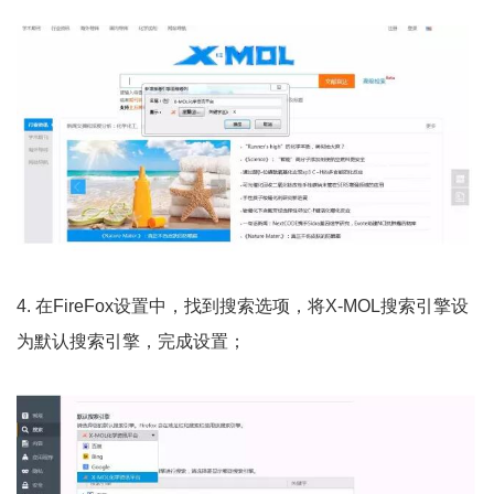
4. 在FireFox设置中，找到搜索选项，将X-MOL搜索引擎设
为默认搜索引擎，完成设置；