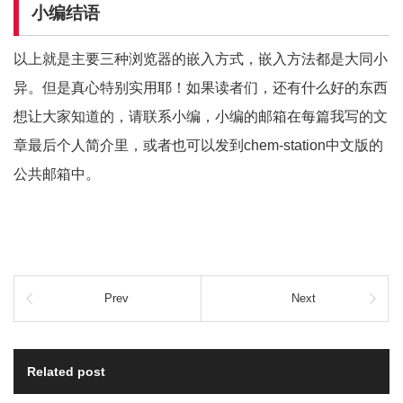
小编结语
以上就是主要三种浏览器的嵌入方式，嵌入方法都是大同小
异。但是真心特别实用耶！如果读者们，还有什么好的东西
想让大家知道的，请联系小编，小编的邮箱在每篇我写的文
章最后个人简介里，或者也可以发到chem-station中文版的
公共邮箱中。
Prev
Next
Related post