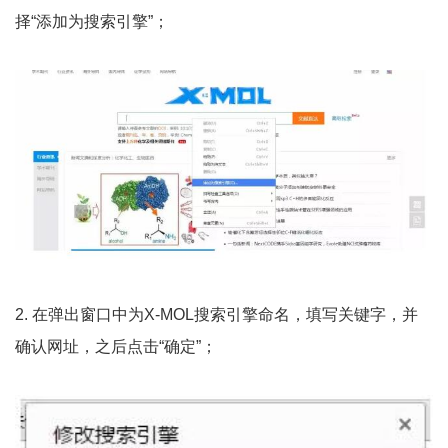
择“添加为搜索引擎”；
2. 在弹出窗口中为X-MOL搜索引擎命名，填写关键字，并
确认网址，之后点击“确定”；