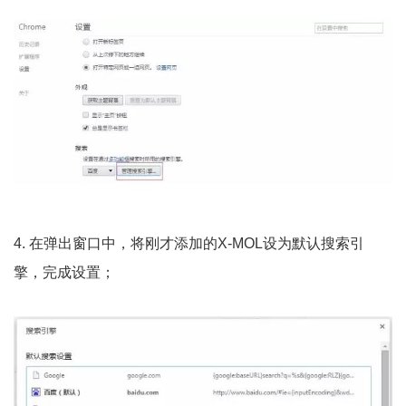
4. 在弹出窗口中，将刚才添加的X-MOL设为默认搜索引
擎，完成设置；