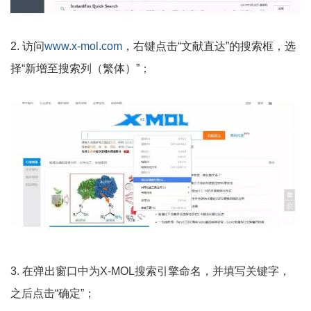
2. 访问
www.x-mol.com
，右键点击“文献直达”的搜索框，选
择“新增至搜索列（繁体）”；
3. 在弹出窗口中为X-MOL搜索引擎命名，并填写关键字，
之后点击“确定”；