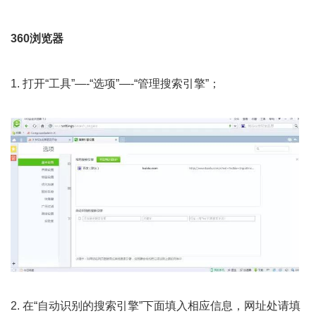
360
浏览器
1. 打开“工具”—-“选项”—-“管理搜索引擎”；
2. 在“自动识别的搜索引擎”下面填入相应信息，网址处请填