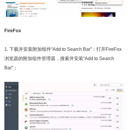
FireFox
1. 下载并安装附加组件“Add to Search Bar”：打开FireFox
浏览器的附加组件管理器，搜索并安装“Add to Search
Bar”；