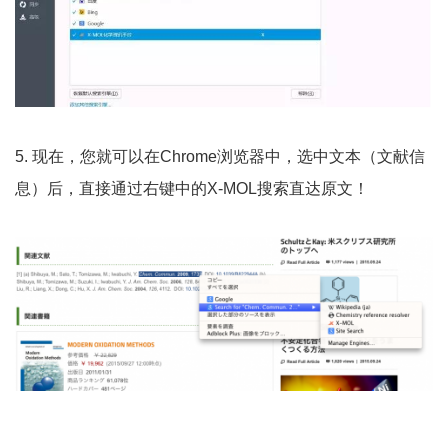
5. 现在，您就可以在Chrome浏览器中，选中文本（文献信
息）后，直接通过右键中的X-MOL搜索直达原文！