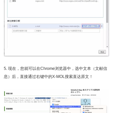
5. 现在，您就可以在Chrome浏览器中，选中文本（文献信
息）后，直接通过右键中的X-MOL搜索直达原文！