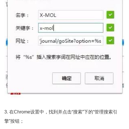
3. 在Chrome设置中，找到并点击“搜索”下的“管理搜索引
擎”按钮；