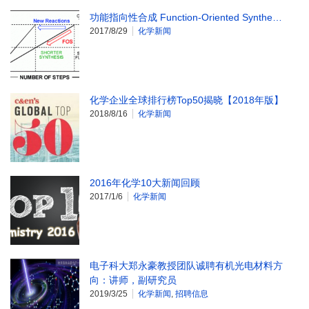
功能指向性合成 Function-Oriented Synthe…
2017/8/29
化学新闻
化学企业全球排行榜Top50揭晓【2018年版】
2018/8/16
化学新闻
2016年化学10大新闻回顾
2017/1/6
化学新闻
电子科大郑永豪教授团队诚聘有机光电材料方
向：讲师，副研究员
2019/3/25
化学新闻
,
招聘信息