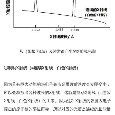
从（阳极为Cu）X射线管产生的X射线光谱
①
制动
X
射线（
=
连续
X
射线，白色
X
射线）
因为具有巨大动能的热电子轰击金属片后速度会立即变小，
所以会释放出各种波长的X射线。这就是制动X射线（=连续
X射线，白色X射线）的由来。因为这种X射线的强度因电子
撞击的原子核的部位而异，所以对应的光谱是连续的且能量