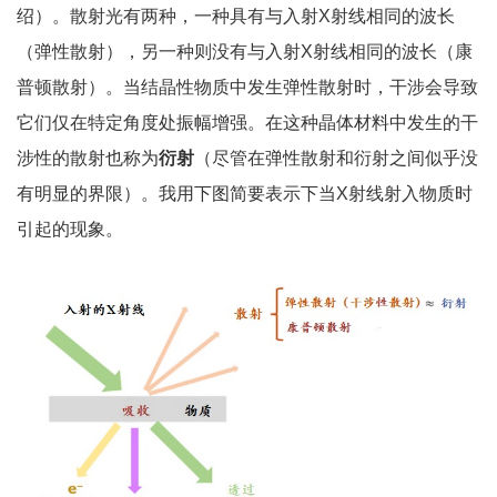
绍）。散射光有两种，一种具有与入射X射线相同的波长
（弹性散射），另一种则没有与入射X射线相同的波长（康
普顿散射）。当结晶性物质中发生弹性散射时，干涉会导致
它们仅在特定角度处振幅增强。在这种晶体材料中发生的干
涉性的散射也称为
衍射
（尽管在弹性散射和衍射之间似乎没
有明显的界限）。我用下图简要表示下当X射线射入物质时
引起的现象。