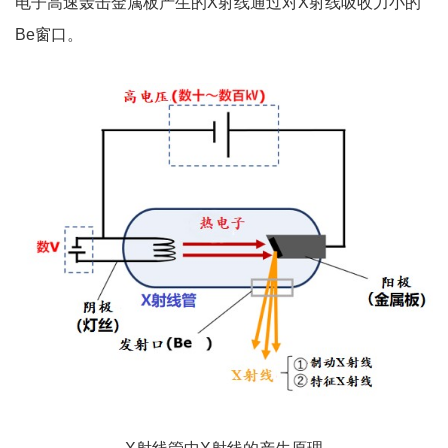
电子高速轰击金属板产生的X射线通过对X射线吸收力小的
Be窗口。