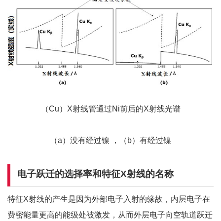
（Cu）X射线管通过Ni前后的X射线光谱
（a）没有经过镍 ，（b）有经过镍
电子跃迁的选择率和特征
X
射线的名称
特征X射线的产生是因为外部电子入射的缘故，内层电子在
费密能量更高的能级处被激发，从而外层电子向空轨道跃迁