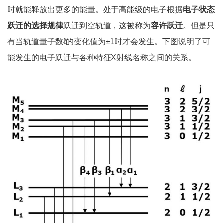
时就能释放出更多的能量。处于高能级的电子根据
电子状态
跃迁的选择规律
跃迁到空轨道，这被称为
容许跃迁
。但是只
有当轨道量子数ℓ的变化值为±1时才会发生。下图说明了可
能发生的电子跃迁与各种特征X射线名称之间的关系。