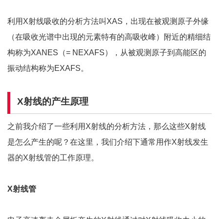
利用X射线吸收的分析方法叫XAS，出现在被观测原子外缘
（在吸收光谱中出现的元素特有的高吸收峰）附近的精细结
构称为XANES（= NEXAFS），从被观测原子到高能区的
振动结构称为EXAFS。
X
射线的产生原理
之前我介绍了一些利用X射线的分析方法，那么这些X射线
是怎么产生的呢？在这里，我们介绍下通常用作X射线发生
器的X射线管的工作原理。
X
射线管