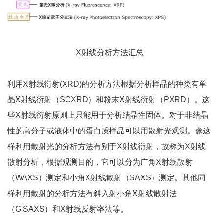
X射线分析方法汇总
利用X射线衍射(XRD)的分析方法根据分析样品的种类有单
晶X射线衍射（SCXRD）和粉末X射线衍射（PXRD）。这
些X射线衍射原则上只能用于分析结晶性固体。对于非结晶
性的高分子或液体中的蛋白质样品可以用散射光观测。像这
样利用散射光的分析方法有别于X射线衍射，故称为X射线
散射分析，根据观测目的，它可以分为广角X射线散射
（WAXS）测定和小角X射线散射（SAXS）测定。其他同
样利用散射的分析方法有斜入射小角X射线散射法
（GISAXS）和X射线反射率法等。