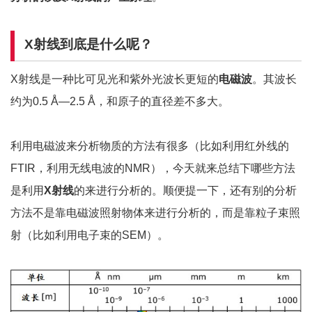
X
射线到底是什么呢？
X射线是一种比可见光和紫外光波长更短的
电磁波
。其波长
约为0.5 Å—2.5 Å，和原子的直径差不多大。
利用电磁波来分析物质的方法有很多（比如利用红外线的
FTIR，利用无线电波的NMR），今天就来总结下哪些方法
是利用
X
射线
的来进行分析的。顺便提一下，还有别的分析
方法不是靠电磁波照射物体来进行分析的，而是靠粒子束照
射（比如利用电子束的SEM）。