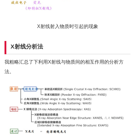
X射线射入物质时引起的现象
X
射线分析法
我粗略汇总了下利用X射线与物质间的相互作用的分析方
法。