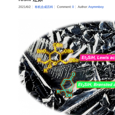
2021/6/2
有机合成百科
Comment:
0
Author:
Asymmboy