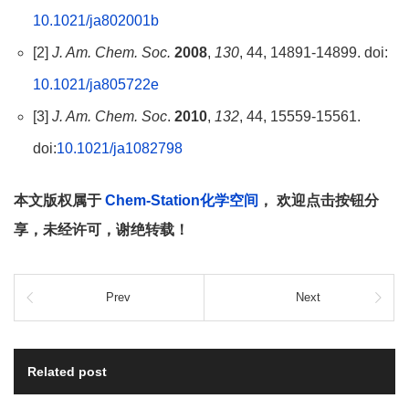
10.1021/ja802001b
[2]
J. Am. Chem. Soc.
2008
,
130
, 44, 14891-14899. doi:
10.1021/ja805722e
[3]
J. Am. Chem. Soc
.
2010
,
132
, 44, 15559-15561.
doi:
10.1021/ja1082798
本文版权属于
Chem-Station化学空间
， 欢迎点击按钮分
享，未经许可，谢绝转载！
Prev
Next
Related post