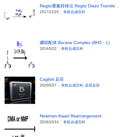
Regitz重氮转移法 Regitz Diazo Transfe…
2017/12/25
有机合成百科
硼烷配体 Borane Complex (BH3・L)
2014/5/22
有机合成百科
Caglioti 反应
2020/5/27
有机合成百科
,
还原反应
Newman-Kwart Rearrangement
2016/10/14
有机合成百科