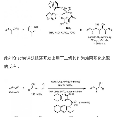
此外Krische课题组还开发出用丁二烯其作为烯丙基化来源
的反应：