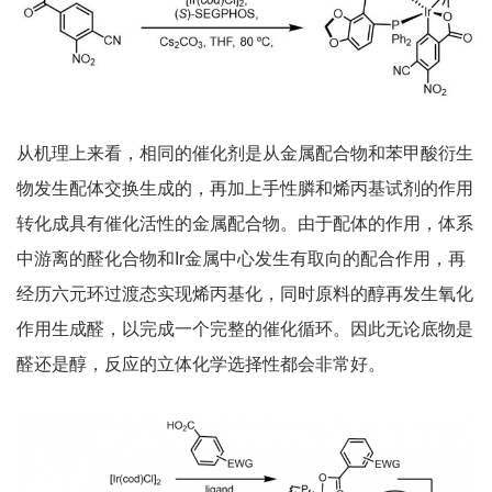
从机理上来看，相同的催化剂是从金属配合物和苯甲酸衍生
物发生配体交换生成的，再加上手性膦和烯丙基试剂的作用
转化成具有催化活性的金属配合物。由于配体的作用，体系
中游离的醛化合物和Ir金属中心发生有取向的配合作用，再
经历六元环过渡态实现烯丙基化，同时原料的醇再发生氧化
作用生成醛，以完成一个完整的催化循环。因此无论底物是
醛还是醇，反应的立体化学选择性都会非常好。