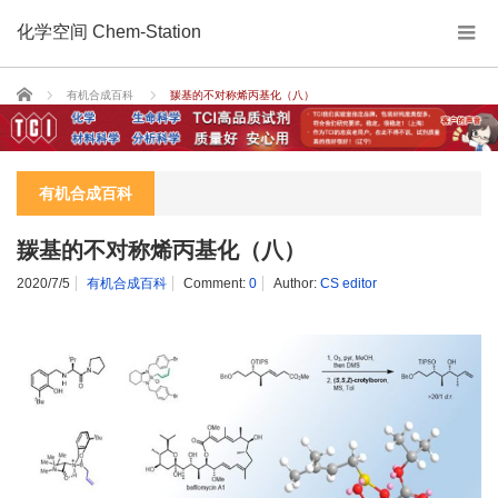
化学空间 Chem-Station
Home
有机合成百科
羰基的不对称烯丙基化（八）
有机合成百科
羰基的不对称烯丙基化（八）
2020/7/5
有机合成百科
Comment:
0
Author:
CS editor