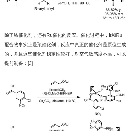
除了铱催化剂，还有Ru催化的反应。催化过程中，Ir和Ru
配合物事实上是预催化剂，反应中真正的催化剂是原位生成
的，并且这些催化剂稳定性较好，对空气敏感度不高，可以
提前制备：[3]