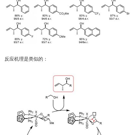
反应机理是类似的：