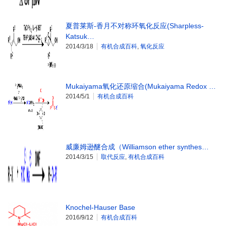
夏普莱斯-香月不对称环氧化反应(Sharpless-
Katsuk…
2014/3/18
有机合成百科
,
氧化反应
Mukaiyama氧化还原缩合(Mukaiyama Redox …
2014/5/1
有机合成百科
威廉姆逊醚合成（Williamson ether synthes…
2014/3/15
取代反应
,
有机合成百科
Knochel-Hauser Base
2016/9/12
有机合成百科