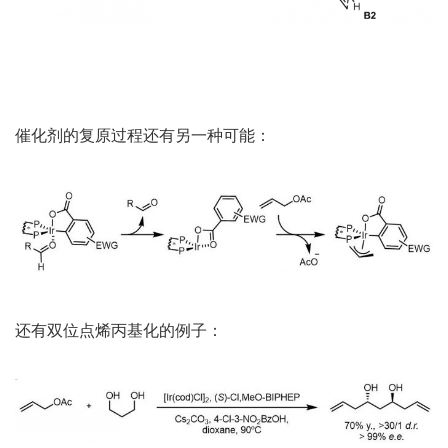
催化剂的复原过程还有另一种可能：
还有双位点烯丙基化的例子：