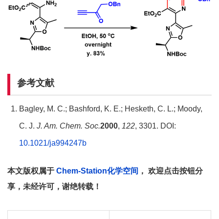
参考文献
Bagley, M. C.; Bashford, K. E.; Hesketh, C. L.; Moody,
C. J.
J. Am. Chem. Soc.
2000
,
122
, 3301. DOI:
10.1021/ja994247b
本文版权属于
Chem-Station化学空间
， 欢迎点击按钮分
享，未经许可，谢绝转载！