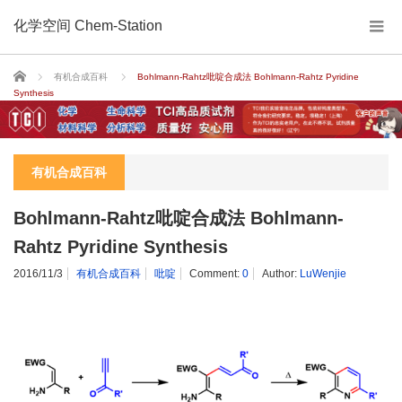
化学空间 Chem-Station
Home
有机合成百科
Bohlmann-Rahtz吡啶合成法 Bohlmann-Rahtz Pyridine
Synthesis
有机合成百科
Bohlmann-Rahtz吡啶合成法 Bohlmann-
Rahtz Pyridine Synthesis
2016/11/3
有机合成百科
吡啶
Comment:
0
Author:
LuWenjie