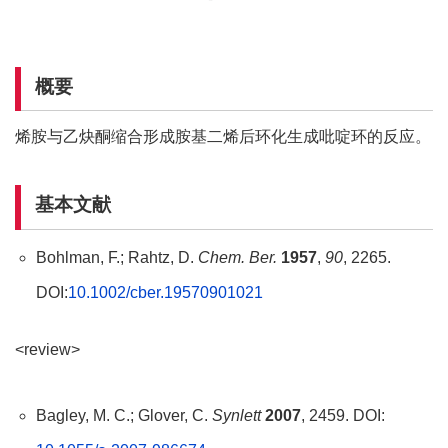
概要
烯胺与乙炔酮缩合形成胺基二烯后环化生成吡啶环的反应。
基本文献
Bohlman, F.; Rahtz, D.
Chem. Ber.
1957
,
90
, 2265.
DOI:
10.1002/cber.19570901021
<review>
Bagley, M. C.; Glover, C.
Synlett
2007
, 2459. DOI: