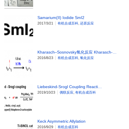
Samarium(II) Iodide SmI2
2017/3/21
有机合成百科
,
还原反应
Kharasch–Sosnovsky氧化反应 Kharasch-…
2016/8/23
有机合成百科
,
氧化反应
Liebeskind-Srogl Coupling Reacti…
2019/10/23
偶联反应
,
有机合成百科
Keck Asymmetric Allylation
2016/9/29
有机合成百科