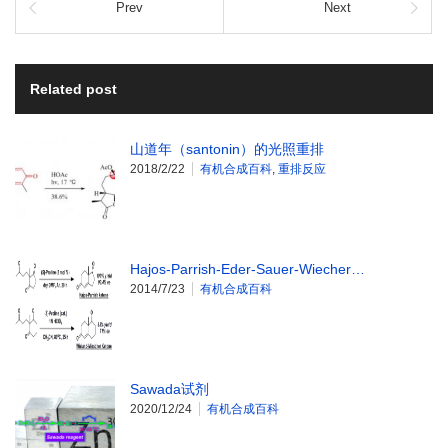
Prev
Next
Related post
山道年（santonin）的光照重排
2018/2/22
有机合成百科
,
重排反应
Hajos-Parrish-Eder-Sauer-Wiecher…
2014/7/23
有机合成百科
Sawada试剂
2020/12/24
有机合成百科