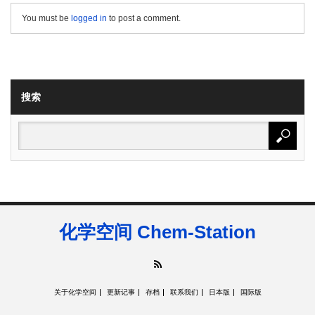
You must be
logged in
to post a comment.
搜索
化学空间 Chem-Station
RSS
关于化学空间
更新记事
存档
联系我们
日本版
国际版