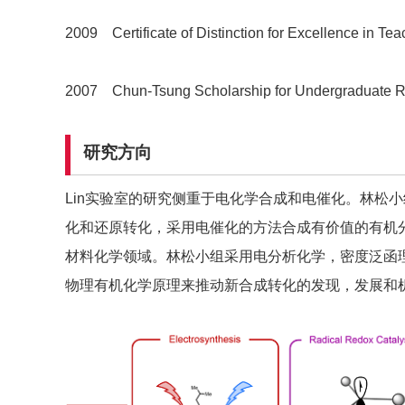
2009 Certificate of Distinction for Excellence in Tea
2007 Chun-Tsung Scholarship for Undergraduate Re
研究
方向
Lin实验室的研究侧重于电化学合成和电催化。林松
化和还原转化，采用电催化的方法合成有价值的有机
材料化学领域。林松小组采用电分析化学，密度泛函理
物理有机化学原理来推动新合成转化的发现，发展和