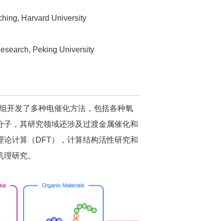
ching, Harvard University
search, Peking University
小组开发了多种电催化方法，包括各种氧
分子，其研究领域还涉及过渡金属催化和
论计算（DFT），计算结构活性研究和
机理研究。