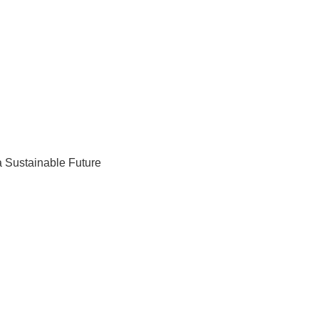
 Sustainable Future