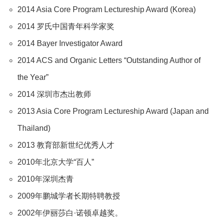
2014 Asia Core Program Lectureship Award (Korea)
2014 罗氏中国青年科学家奖
2014 Bayer Investigator Award
2014 ACS and Organic Letters “Outstanding Author of
the Year”
2014 深圳市杰出教师
2013 Asia Core Program Lectureship Award (Japan and
Thailand)
2013 教育部新世纪优秀人才
2010年北京大学“百人”
2010年深圳杰青
2009年鹏城学者长期特聘教授
2002年伊丽莎白·诺顿卓越奖。