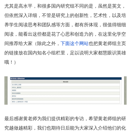
尤其是高水平，和很多国内研究组不同的是，虽然是英文，
但依然深入详细，不管是研究上的创新性，艺术性，以及培
养学生阅读思考和团队感等方面，都有所体现，很值得细细
阅读，能看出这些都是花了心思和创造力的，在这里化学空
间推荐给大家（除此之外，
下面这个网站
也把黄老师组主页
的链接放在国内知名小组栏里，足以说明大家都慧眼识英雄
哦！）
最后感谢黄老师为我们提供精彩的专访，希望黄老师组的研
究越做越精彩，我们也期待日后能为大家深入介绍他们的化