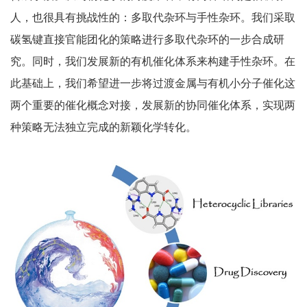
人，也很具有挑战性的：多取代杂环与手性杂环。我们采取
碳氢键直接官能团化的策略进行多取代杂环的一步合成研
究。同时，我们发展新的有机催化体系来构建手性杂环。在
此基础上，我们希望进一步将过渡金属与有机小分子催化这
两个重要的催化概念对接，发展新的协同催化体系，实现两
种策略无法独立完成的新颖化学转化。