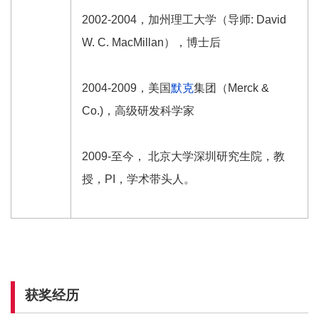
2002-2004，加州理工大学（导师: David
W. C. MacMillan），博士后
2004-2009，美国
默克
集团（Merck &
Co.)，高级研发科学家
2009-至今， 北京大学深圳研究生院，教
授，PI，学术带头人。
获奖经历