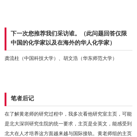
下一次您推荐我们采访谁。（此问题回答仅限
中国的化学家以及在海外的华人化学家）
龚流柱（中国科技大学）、胡文浩（华东师范大学）
笔者后记
在了解黄老师的研究过程中，我多次看他研究室主页，可能
是北大深圳研究生院的统一要求，主页是全英文，能感受到
北大在人才培养这方面越来越与国际接轨。黄老师组的主页