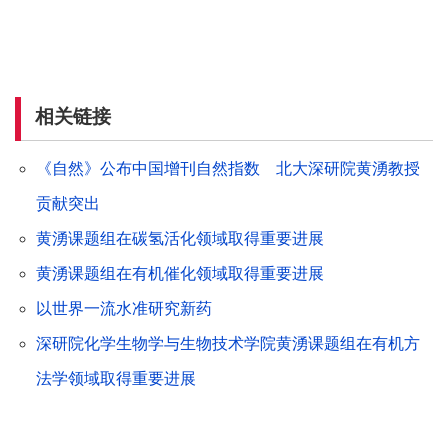
相关链接
《自然》公布中国增刊自然指数 北大深研院黄湧教授
贡献突出
黄湧课题组在碳氢活化领域取得重要进展
黄湧课题组在有机催化领域取得重要进展
以世界一流水准研究新药
深研院化学生物学与生物技术学院黄湧课题组在有机方
法学领域取得重要进展