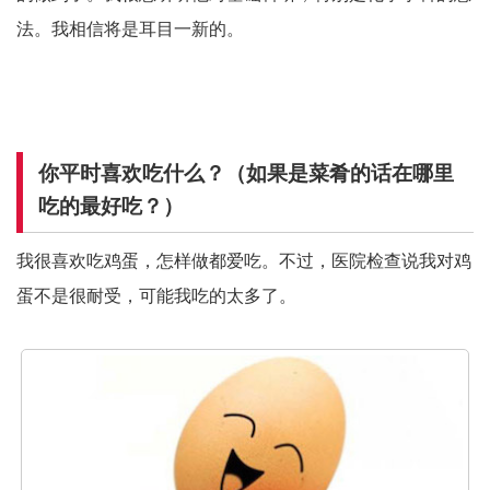
法。我相信将是耳目一新的。
你平时喜欢吃什么？（如果是菜肴的话在哪里
吃的最好吃？）
我很喜欢吃鸡蛋，怎样做都爱吃。不过，医院检查说我对鸡
蛋不是很耐受，可能我吃的太多了。