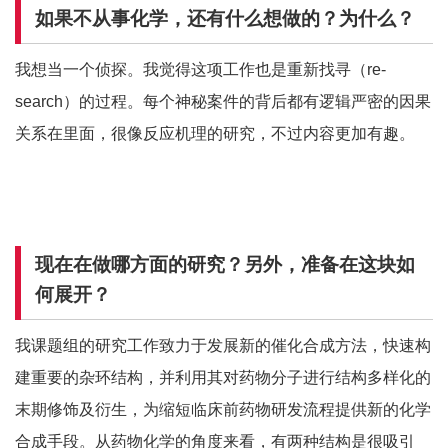
如果不从事化学，还有什么想做的？为什么？
我想当一个侦探。我觉得这项工作也是重新找寻（re-
search）的过程。每个神秘案件的背后都有逻辑严密的因果
关系在里面，很像反应机理的研究，不过内容更加有趣。
现在在做哪方面的研究？另外，准备在这块如
何展开？
我课题组的研究工作致力于发展新的催化合成方法，快速构
建重要的杂环结构，并利用其对药物分子进行结构多样化的
末期修饰及衍生，为缩短临床前药物研发流程提供新的化学
合成手段。从药物化学的角度来看，有两种结构是很吸引