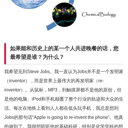
如果能和历史上的某一个人共进晚餐的话，您
最希望是谁？为什么？
我希望见到Steve Jobs。我一直认为Jobs并不是一个发明家
（inventor），而是世界上最伟大的再发明家（re-
inventor）。从鼠标，MP3，到触摸屏都不是他的原创，但
是他的电脑、iPod和手机颠覆了整个行业的轨迹和大众的生
活。每次在地铁上看到人人都在低头玩手机，我总是想到
Jobs的那句话“Apple is going to re-invent the phone”。他真
的做到了。我很想听听他对基础科研，特别是化学学科的想