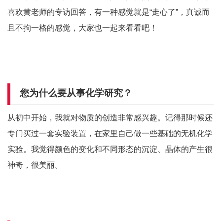
喜欢黄老师的专访回答，有一种感觉就是“走心了”，真诚而
且不拘一格的感觉，大家也一起来看看吧！
您为什么要从事化学研究？
从初中开始，我就对物质的创造非常感兴趣。记得那时候还
专门买过一套实验装置，在家里自己做一些基础的无机化学
实验。我觉得颜色的变化和不同形态的沉淀、晶体的产生很
神奇，很美丽。