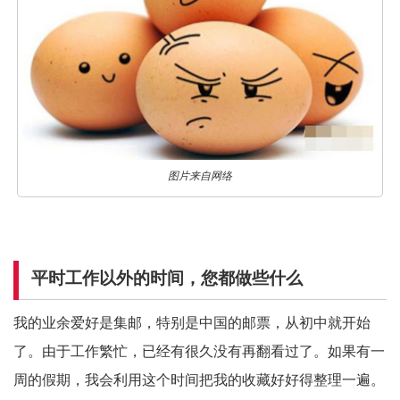
图片来自网络
平时工作以外的时间，您都做些什么
我的业余爱好是集邮，特别是中国的邮票，从初中就开始
了。由于工作繁忙，已经有很久没有再翻看过了。如果有一
周的假期，我会利用这个时间把我的收藏好好得整理一遍。