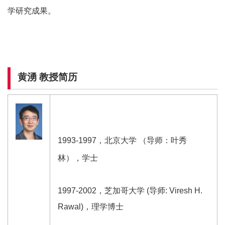
学研究成果。
黄湧 教授简历
1993-1997，北京大学 （导师：叶秀
林），学士
1997-2002，芝加哥大学 (导师: Viresh H.
Rawal)，理学博士