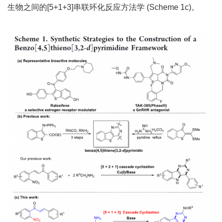
生物之间的[5+1+3]串联环化反应方法学 (Scheme 1c)。