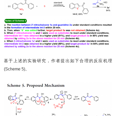
基于上述的实验研究，作者提出如下合理的反应机理
(Scheme 5)。