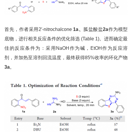
首先，作者采用2′-nitrochalcone
1a、
胍盐酸盐
2a
作为模型
底物，进行相关反应条件的优化筛选 (Table 1)。进而确定最
佳的反应条件为：采用NaOH作为碱，EtOH作为反应溶
剂，并加热至溶剂回流温度，最终获得85%收率的环化产物
3a
。