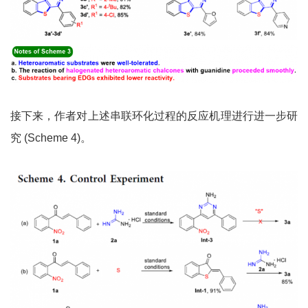
接下来，作者对上述串联环化过程的反应机理进行进一步研
究 (Scheme 4)。