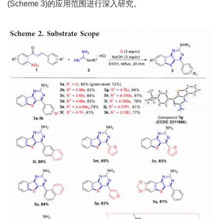
(Scheme 3)的应用范围进行深入研究。