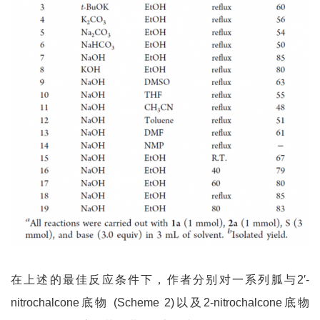
在上述的最佳反应条件下，作者分别对一系列胍与2′-
nitrochalcone底物
(Scheme 2)以及2-nitrochalcone底物