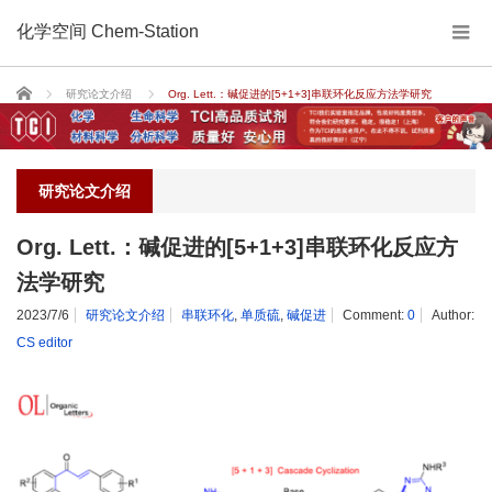
化学空间 Chem-Station
Home
研究论文介绍
Org. Lett.：碱促进的[5+1+3]串联环化反应方法学研究
研究论文介绍
Org. Lett.：碱促进的[5+1+3]串联环化反应方
法学研究
2023/7/6
研究论文介绍
串联环化
,
单质硫
,
碱促进
Comment:
0
Author:
CS editor