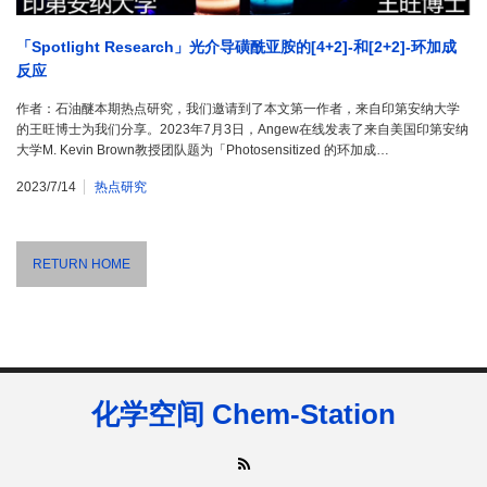
「Spotlight Research」光介导磺酰亚胺的[4+2]-和[2+2]-环加成
反应
作者：石油醚本期热点研究，我们邀请到了本文第一作者，来自印第安纳大学
的王旺博士为我们分享。2023年7月3日，Angew在线发表了来自美国印第安纳
大学M. Kevin Brown教授团队题为「Photosensitized 的环加成…
2023/7/14
热点研究
RETURN HOME
化学空间 Chem-Station
RSS