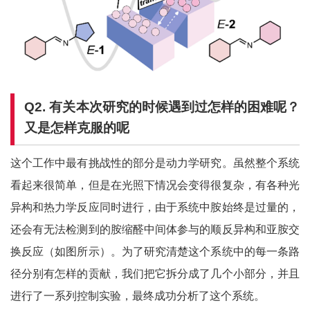
Q2.
有关本次研究的时候遇到过怎样的困难呢？
又是怎样克服的呢
这个工作中最有挑战性的部分是动力学研究。虽然整个系统
看起来很简单，但是在光照下情况会变得很复杂，有各种光
异构和热力学反应同时进行，由于系统中胺始终是过量的，
还会有无法检测到的胺缩醛中间体参与的顺反异构和亚胺交
换反应（如图所示）。为了研究清楚这个系统中的每一条路
径分别有怎样的贡献，我们把它拆分成了几个小部分，并且
进行了一系列控制实验，最终成功分析了这个系统。