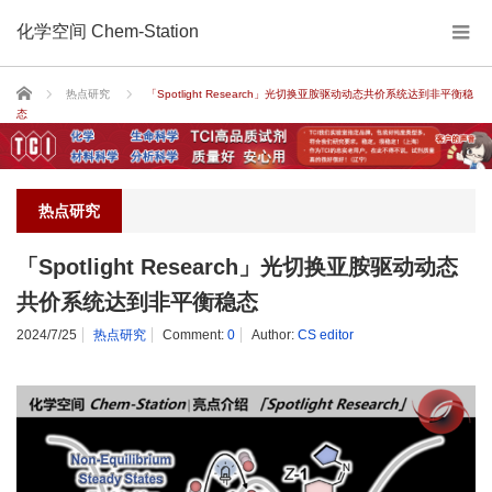
化学空间 Chem-Station
Home
热点研究
「Spotlight Research」光切换亚胺驱动动态共价系统达到非平衡稳
态
热点研究
「Spotlight Research」光切换亚胺驱动动态
共价系统达到非平衡稳态
2024/7/25
热点研究
Comment:
0
Author:
CS editor