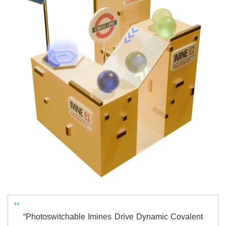
“Photoswitchable Imines Drive Dynamic Covalent