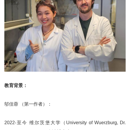
教育背景：
邬佳蓉 （第一作者）：
2022-至今 维尔茨堡大学（University of Wuerzburg, Dr.