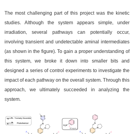
The most challenging part of this project was the kinetic
studies. Although the system appears simple, under
irradiation, several pathways can potentially occur,
involving transient and undetectable aminal intermediates
(as shown in the figure). To gain a proper understanding of
this system, we broke it down into smaller bits and
designed a series of control experiments to investigate the
impact of each pathway on the overall system. Through this
approach, we ultimately succeeded in analyzing the
system.