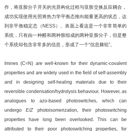
作，将亚胺分子开关的光异构化过程与亚胺交换反应耦合，
成功实现使用光照将热力学平衡态推向能量更高的状态，达
到非平衡稳定态（NESS）。表面上看这是一个非常简单的
系统，只有由一种醛和两种胺组成的两种亚胺分子，但是整
个系统却包含非常多的信息，形成了一个“信息棘轮”。
Imines (C=N) are well-known for their dynamic-covalent
properties and are widely used in the field of self-assembly
and in designing self-healing materials due to their
reversible condensation/hydrolysis behaviour. However, as
analogues to azo-based photoswitches, which can
undergo
E/Z
photoisomerization, their photoswitching
properties have long been overlooked. This can be
attributed to their poor photoswitching properties, for