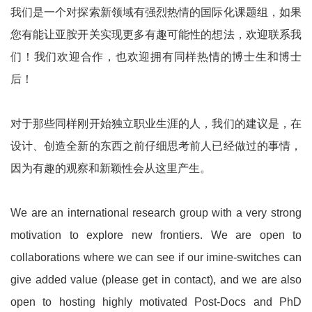
我们是一个对探索新领域有强烈热情的国际化课题组，如果
您有能让亚胺开关实现更多有趣可能性的想法，欢迎联系我
们！我们欢迎合作，也欢迎拥有同样热情的博士生和博士
后！
对于那些同样刚开始独立职业生涯的人，我们的建议是，在
设计、创造全新的东西之前仔细思考前人已经做过的事情，
因为有趣的观察和新颖性会从这里产生。
We are an international research group with a very strong
motivation to explore new frontiers. We are open to
collaborations where we can see if our imine-switches can
give added value (please get in contact), and we are also
open to hosting highly motivated Post-Docs and PhD