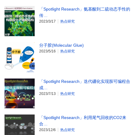
「Spotlight Research」氨基酸到二硫动态手性的
传…
2023/3/17
热点研究
分子胶(Molecular Glue)
2023/5/16
热点研究
「Spotlight Research」迭代硼化实现胺可编程合
成…
2023/7/13
热点研究
「Spotlight Research」利用尾气回收的CO2来
合…
2023/12/6
热点研究