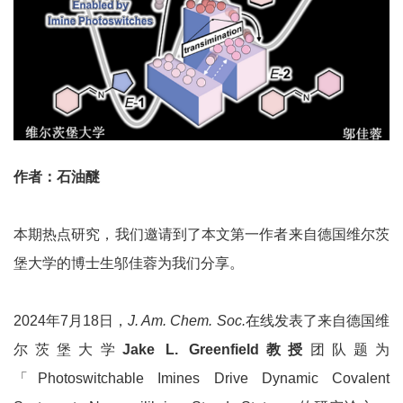
作者：
石油醚
本期热点研究，我们邀请到了本文第一作者来自德国维尔茨
堡大学的博士生邬佳蓉为我们分享。
2024年7月18日，
J. Am. Chem. Soc.
在线发表了来自德国维
尔茨堡大学
Jake L. Greenfield教授
团队题为
「Photoswitchable Imines Drive Dynamic Covalent