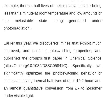
example, thermal half-lives of their metastable state being
less than 1 minute at room temperature and low amounts of
the metastable state being generated under
photoirradiation.
Earlier this year, we discovered imines that exhibit much
improved, and useful, photoswitching properties, and
published the group’s first paper in Chemical Science
(https://doi.org/10.1039/D3SC05841G). Specifically, we
significantly optimized the photoswitching behavior of
imines, achieving thermal half-lives of up to 19.2 hours and
an almost quantitative conversion from
E-
to
Z-
isomer
under visible light.