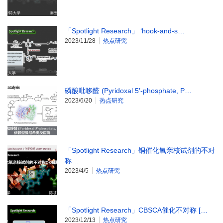
「Spotlight Research」 ‘hook-and-s…
2023/11/28
热点研究
磷酸吡哆醛 (Pyridoxal 5′-phosphate, P…
2023/6/20
热点研究
「Spotlight Research」铜催化氧亲核试剂的不对
称…
2023/4/5
热点研究
「Spotlight Research」CBSCA催化不对称 […
2023/12/13
热点研究