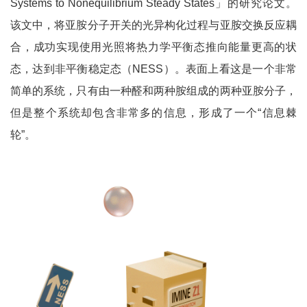
Systems to Nonequilibrium Steady States」的研究论文。
该文中，将亚胺分子开关的光异构化过程与亚胺交换反应耦
合，成功实现使用光照将热力学平衡态推向能量更高的状
态，达到非平衡稳定态（NESS）。表面上看这是一个非常
简单的系统，只有由一种醛和两种胺组成的两种亚胺分子，
但是整个系统却包含非常多的信息，形成了一个“信息棘
轮”。