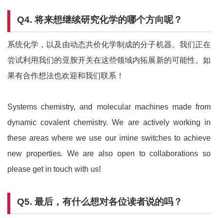
Q4.
将来想继续研究化学的哪个方向呢？
系统化学，以及由动态共价化学制成的分子机器。我们正在
尝试利用我们的亚胺开关在这些领域内拓展新的可能性。如
果有合作想法也欢迎和我们联系！
Systems chemistry, and molecular machines made from
dynamic covalent chemistry. We are actively working in
these areas where we use our imine switches to achieve
new properties. We are also open to collaborations so
please get in touch with us!
Q5.
最后，有什么想对各位读者说的吗？