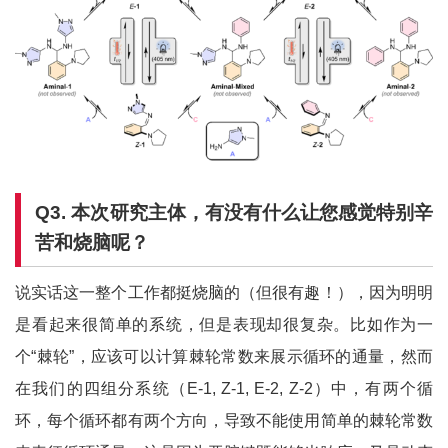
Q3.
本次研究主体，有没有什么让您感觉特别辛
苦和烧脑呢？
说实话这一整个工作都挺烧脑的（但很有趣！），因为明明
是看起来很简单的系统，但是表现却很复杂。比如作为一
个“棘轮”，应该可以计算棘轮常数来展示循环的通量，然而
在我们的四组分系统（E-1, Z-1, E-2, Z-2）中，有两个循
环，每个循环都有两个方向，导致不能使用简单的棘轮常数