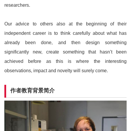
researchers.
Our advice to others also at the beginning of their
independent career is to think carefully about what has
already been done, and then design something
significantly new, create something that hasn’t been
achieved before as this is where the interesting
observations, impact and novelty will surely come.
作者教育背景简介