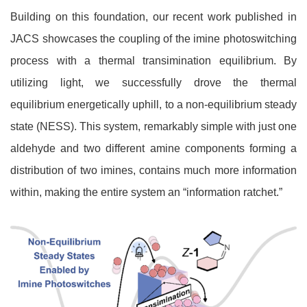
Building on this foundation, our recent work published in
JACS showcases the coupling of the imine photoswitching
process with a thermal transimination equilibrium. By
utilizing light, we successfully drove the thermal
equilibrium energetically uphill, to a non-equilibrium steady
state (NESS). This system, remarkably simple with just one
aldehyde and two different amine components forming a
distribution of two imines, contains much more information
within, making the entire system an “information ratchet.”