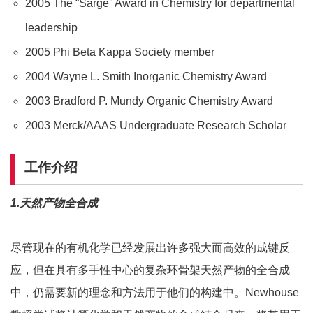
2005 The “Sarge” Award in Chemistry for departmental
leadership
2005 Phi Beta Kappa Society member
2004 Wayne L. Smith Inorganic Chemistry Award
2003 Bradford P. Mundy Organic Chemistry Award
2003 Merck/AAAS Undergraduate Research Scholar
工作介绍
1.
天然产物全合成
尽管现在的有机化学已经发展出许多强大而高效的成键反
应，但在具有多手性中心的复杂环骨架天然产物的全合成
中，仍需要新的理念和方法用于他们的构建中。Newhouse