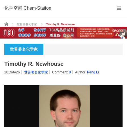
化学空间 Chem-Station
Home
世界著名化学家
Timothy R. Newhouse
世界著名化学家
Timothy R. Newhouse
2019/6/26
世界著名化学家
Comment:
0
Author:
Peng Li