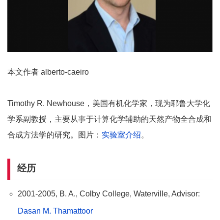
本文作者 alberto-caeiro
Timothy R. Newhouse，美国有机化学家，现为耶鲁大学化
学系副教授，主要从事于计算化学辅助的天然产物全合成和
合成方法学的研究。图片：
实验室介绍
。
经历
2001-2005, B. A., Colby College, Waterville, Advisor:
Dasan M. Thamattoor