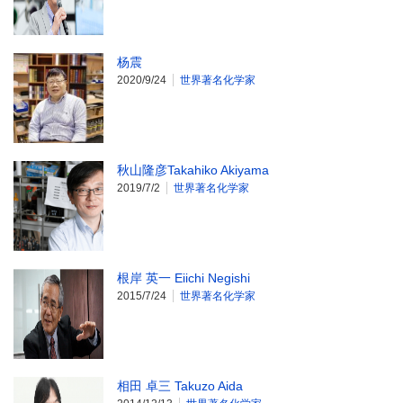
杨震
2020/9/24
世界著名化学家
秋山隆彦Takahiko Akiyama
2019/7/2
世界著名化学家
根岸 英一 Eiichi Negishi
2015/7/24
世界著名化学家
相田 卓三 Takuzo Aida