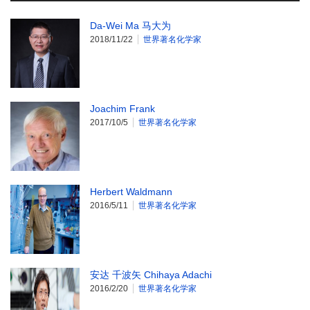
Da-Wei Ma 马大为
2018/11/22
世界著名化学家
Joachim Frank
2017/10/5
世界著名化学家
Herbert Waldmann
2016/5/11
世界著名化学家
安达 千波矢 Chihaya Adachi
2016/2/20
世界著名化学家