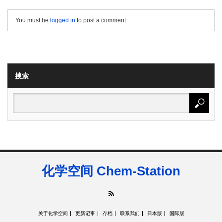
You must be
logged in
to post a comment.
搜索
化学空间 Chem-Station
RSS
关于化学空间
更新记事
存档
联系我们
日本版
国际版