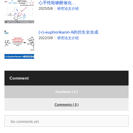
心手性吡哆醛催化…
2025/5/8
研究论文介绍
(+)-euphorikanin A的仿生全合成
2022/3/9
研究论文介绍
Comment
Trackback ( 0 )
Comments ( 0 )
No comments yet.