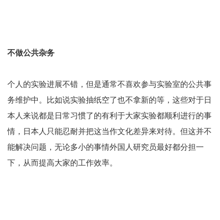
不做公共杂务
个人的实验进展不错，但是通常不喜欢参与实验室的公共事
务维护中。比如说实验抽纸空了也不拿新的等，这些对于日
本人来说都是日常习惯了的有利于大家实验都顺利进行的事
情，日本人只能忍耐并把这当作文化差异来对待。但这并不
能解决问题，无论多小的事情外国人研究员最好都分担一
下，从而提高大家的工作效率。