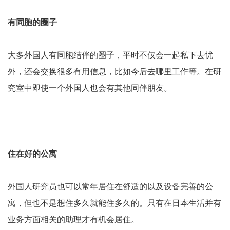
有同胞的圈子
大多外国人有同胞结伴的圈子，平时不仅会一起私下去忧
外，还会交换很多有用信息，比如今后去哪里工作等。在研
究室中即使一个外国人也会有其他同伴朋友。
住在好的公寓
外国人研究员也可以常年居住在舒适的以及设备完善的公
寓，但也不是想住多久就能住多久的。只有在日本生活并有
业务方面相关的助理才有机会居住。