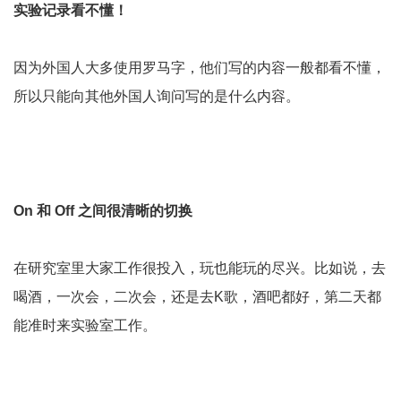
实验记录看不懂！
因为外国人大多使用罗马字，他们写的内容一般都看不懂，
所以只能向其他外国人询问写的是什么内容。
On 和 Off 之间很清晰的切换
在研究室里大家工作很投入，玩也能玩的尽兴。比如说，去
喝酒，一次会，二次会，还是去K歌，酒吧都好，第二天都
能准时来实验室工作。