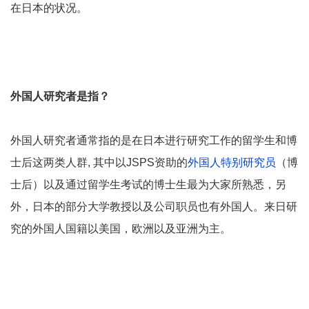
在日本的状况。
外国人研究者是指？
外国人研究者通常指的是在日本进行研究工作的留学生和博
士后这两类人群, 其中以JSPS资助的
外国人特别研究员
（博
士后）以及通过留学生考试的博士生最为大家所熟悉，另
外，日本的部分大学教授以及公司职员也有外国人。来日研
究的外国人国籍以美国，欧洲以及亚洲为主。