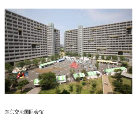
东京交流国际会馆