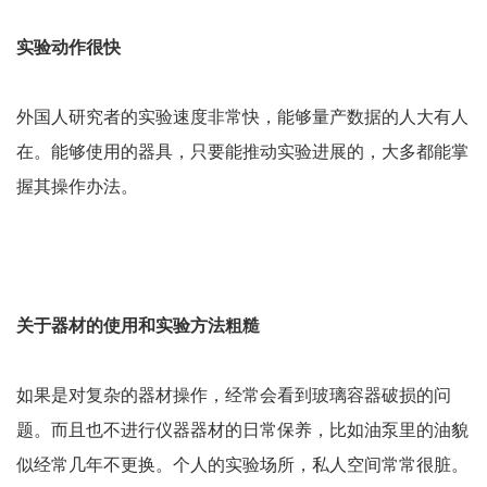
实验动作很快
外国人研究者的实验速度非常快，能够量产数据的人大有人
在。能够使用的器具，只要能推动实验进展的，大多都能掌
握其操作办法。
关于器材的使用和实验方法粗糙
如果是对复杂的器材操作，经常会看到玻璃容器破损的问
题。而且也不进行仪器器材的日常保养，比如油泵里的油貌
似经常几年不更换。个人的实验场所，私人空间常常很脏。