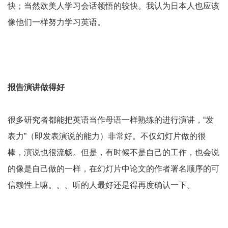
快；当然欧美人学习会话领悟的较快。我认为日本人也应该
像他们一样努力学习英语。
报告演讲做得好
很多研究者都能把英语当作母语一样熟练的进行演讲，“发
表力”（即发表演说的能力）非常好。不仅幻灯片做的很
棒，演说也很流畅。但是，有时候不是自己的工作，也会说
的像是自己做的一样，在幻灯片中论文的作者署名顺序的可
信赖性上嘛。。。听的人最好还是得再度确认一下。