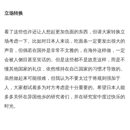
立场转换
看了这些也许还让人想起更加负面的东西，但请大家转换立
场考虑一下。比如对日本人来说，吃面条一定要发出很大的
声音，但倘若在国外是非常不文雅的，在海外这样做，一定
会被人侧目甚至笑话的。但是这些都不是故意这样，而是不
懂其他国家的礼仪，依然维持在自己国家的习惯才导致的。
虽然做起来可能很难，但我认为不要太过于将规则强加于
人，大家都试着多为对方考虑是十分重要的。希望日本人能
多多关怀在异国他乡的研究者们，并在研究室中度过快乐的
时光。