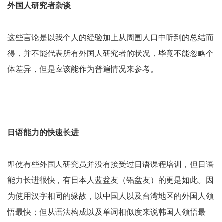
外国人研究者杂谈
这些言论是以我个人的经验加上从周围人口中听到的总结而
得，并不能代表所有外国人研究者的状况，毕竟不能忽略个
体差异，但是应该能作为普遍情况来参考。
日语能力的快速长进
即使有些外国人研究员并没有接受过日语课程培训，但日语
能力长进很快，有日本人蓝盆友（铝盆友）的更是如此。因
为使用汉字相同的缘故，以中国人以及台湾地区的外国人领
悟最快；但从语法构成以及单词相似度来说韩国人领悟最