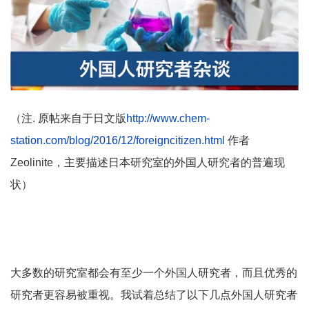
（注. 原帖来自于日文版
http://www.chem-
station.com/blog/2016/12/foreigncitizen.html
作者
Zeolinite，主要描述日本研究室的外国人研究者的普遍现
状）
大多数的研究室都会有至少一个外国人研究者，而且优秀的
研究者更容易被重视。我试着总结了以下几点外国人研究者