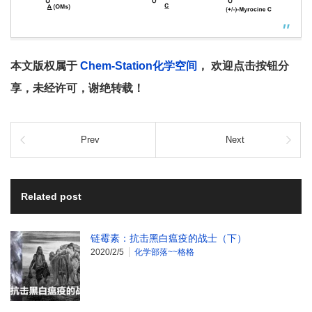
本文版权属于
Chem-Station化学空间
， 欢迎点击按钮分
享，未经许可，谢绝转载！
Prev
Next
Related post
链霉素：抗击黑白瘟疫的战士（下）
2020/2/5
化学部落~~格格