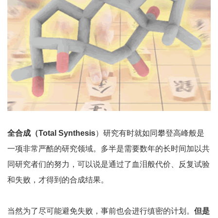
全合成（Total Synthesis
）研究有时就如同攀登高峰般是
一项非常严酷的研究领域。多半是需要数年的长时间加以共
同研究者们的努力，可以说是通过了血泪般代价、反复试验
和失败，才得到的合成结果。
当然为了尽可能避免失败，事前也会进行缜密的计划。
但是