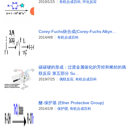
2019/1/15
有机合成百科
,
环化反应
Corey-Fuchs炔合成(Corey-Fuchs Alkyn…
2014/4/8
有机合成百科
碳碳键的形成：过渡金属催化的芳烃和烯烃的偶
联反应 第五部分 Su…
2019/7/25
偶联反应
,
有机合成百科
醚-保护基 (Ether Protective Group)
2014/1/9
保护团
,
有机合成百科