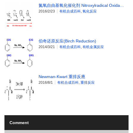
氮氧自由基氧化催化剂 Nitroxylradical Oxida…
2016/2/23
有机合成百科
,
氧化反应
伯奇还原反应(Birch Reduction)
2014/3/21
有机合成百科
,
有机金属反应
Newman-Kwart 重排反應
2016/8/1
有机合成百科
,
重排反应
Comment