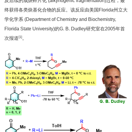
及后续的成炔碎片化 (alkynogenic fragmentation)过程，最
终获得各类炔基化合物的反应。该反应由美国Florida州立大
学化学系 (Department of Chemistry and Biochemistry,
Florida State University)的G. B. Dudley研究室在2005年首
[
1
]
次报道
。