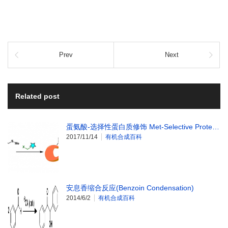
Prev
Next
Related post
蛋氨酸-选择性蛋白质修饰 Met-Selective Prote…
2017/11/14
有机合成百科
安息香缩合反应(Benzoin Condensation)
2014/6/2
有机合成百科