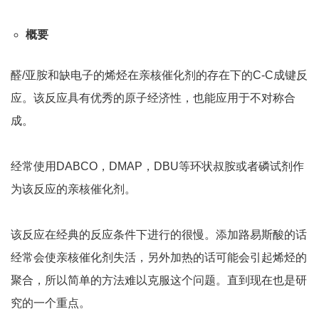
概要
醛/亚胺和缺电子的烯烃在亲核催化剂的存在下的C-C成键反
应。该反应具有优秀的原子经济性，也能应用于不对称合
成。
经常使用DABCO，DMAP，DBU等环状叔胺或者磷试剂作
为该反应的亲核催化剂。
该反应在经典的反应条件下进行的很慢。添加路易斯酸的话
经常会使亲核催化剂失活，另外加热的话可能会引起烯烃的
聚合，所以简单的方法难以克服这个问题。直到现在也是研
究的一个重点。