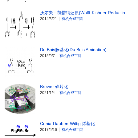
沃尔夫－凯惜纳还原(Wolff-Kishner Reductio…
2014/3/21
有机合成百科
Du Bois胺基化(Du Bois Amination)
2015/9/7
有机合成百科
Brewer 碎片化
2021/1/4
有机合成百科
Conia-Dauben-Wittig 烯基化
2017/5/16
有机合成百科