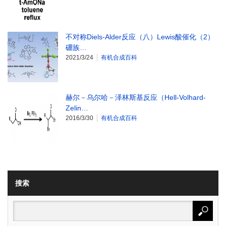
不对称Diels-Alder反应（八）Lewis酸催化（2）
硼族…
2021/3/24
有机合成百科
赫尔－乌尔哈－泽林斯基反应（Hell-Volhard-
Zelin…
2016/3/30
有机合成百科
搜索