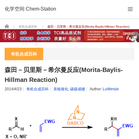
化学空间 Chem-Station
Home
有机合成百科
森田－贝里斯－希尔曼反应(Morita-Baylis-Hillman Reaction)
有机合成百科
森田－贝里斯－希尔曼反应(Morita-Baylis-
Hillman Reaction)
2014/4/23
有机合成百科
亲核催化
,
碳碳成键
Author:
LuWenjie