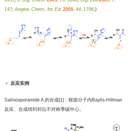
147
;
Angew. Chem., Int. Ed.
2005
,
44
, 1706
.)
反应实例
Salinosporamide A 的合成[1]：根据分子内Baylis-Hillman
反应、合成得到邻位不对称季碳中心。