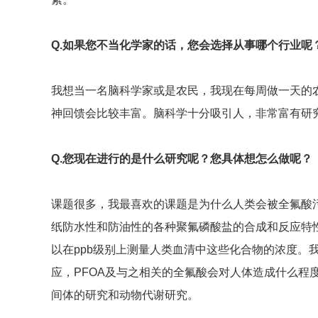
Q.
如果您不当化学家的话，您会选择从事哪个行业呢
我想当一名脑科学家或是农民，我现在每周做一天的
神回馈会比较丰富。脑科学十分吸引人，非常富有研
Q.
您现在进行的是什么研究呢？您具体想怎么做呢？
课题很多，我最喜欢的课题是为什么人类会被全氟酸
纸防水性和防油性的各种聚氟磷酸盐的合成和反应特
以在ppb级别上测量人类血清中这些化合物的浓度。
应，PFOA及与之相关的全氟酸会对人体造成什么程
间体的研究和动物代谢研究。