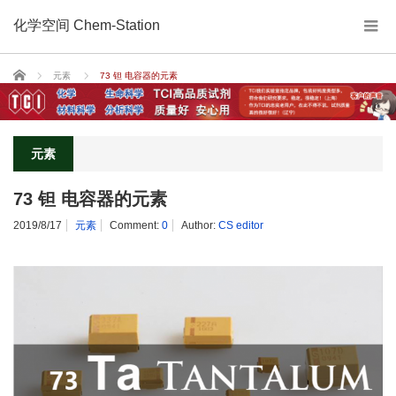
化学空间 Chem-Station
Home
元素
73 钽 电容器的元素
元素
73 钽 电容器的元素
2019/8/17
元素
Comment:
0
Author:
CS editor