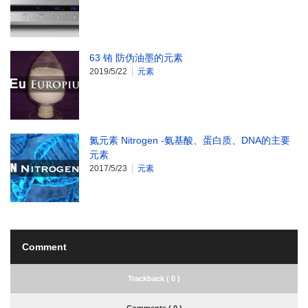
63 铕 防伪油墨的元素
2019/5/22
元素
氮元素 Nitrogen -氨基酸、蛋白质、DNA的主要
元素
2017/5/23
元素
Comment
Trackback ( 0 )