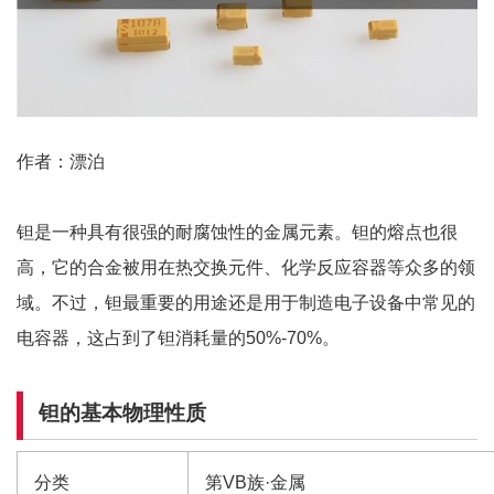
作者：漂泊
钽是一种具有很强的耐腐蚀性的金属元素。钽的熔点也很
高，它的合金被用在热交换元件、化学反应容器等众多的领
域。不过，钽最重要的用途还是用于制造电子设备中常见的
电容器，这占到了钽消耗量的50%-70%。
钽的基本物理性质
分类
第VB族·金属