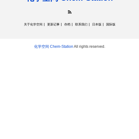
RSS
关于化学空间
更新记事
存档
联系我们
日本版
国际版
化学空间 Chem-Station
All rights reserved.