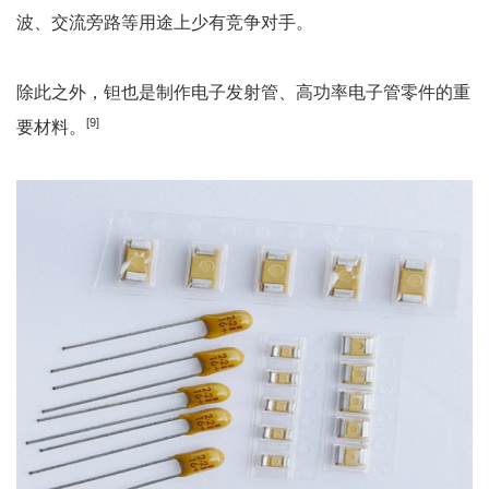
波、交流旁路等用途上少有竞争对手。
除此之外，钽也是制作电子发射管、高功率电子管零件的重
[9]
要材料。