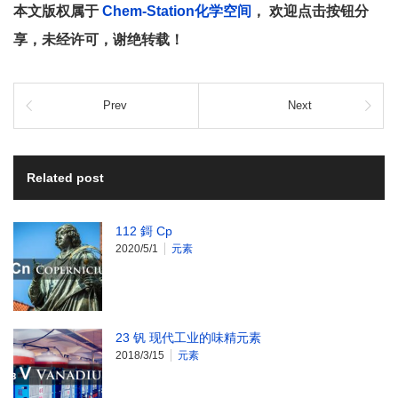
本文版权属于
Chem-Station化学空间
， 欢迎点击按钮分
享，未经许可，谢绝转载！
Prev
Next
Related post
112 鎶 Cp
2020/5/1
元素
23 钒 现代工业的味精元素
2018/3/15
元素