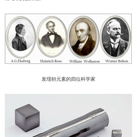
发现钽元素的四位科学家