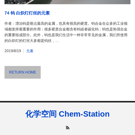
74 钨 白炽灯灯丝的元素
作者：漂泊钨是熔点最高的金属，也具有很高的硬度。钨合金在众多的工业领
域都发挥着重要的作用：很多硬质合金都含有钨或者碳化钨；钨也是热强合金
的重要组成部分。此外，钨也是我们生活中一种非常常见的金属，我们所使用
的白炽灯的灯丝大多都是钨丝，…
2019/8/19
元素
RETURN HOME
化学空间 Chem-Station
RSS