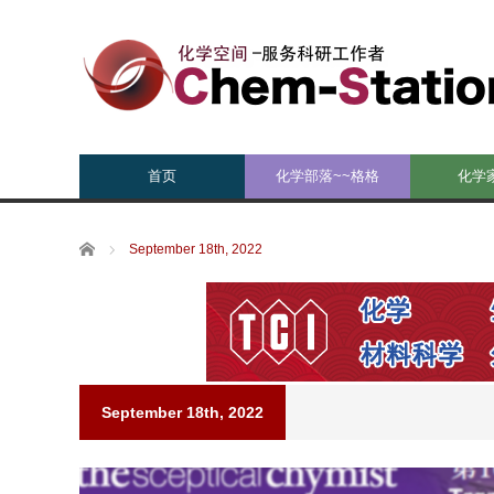
首页
化学部落~~格格
化学
Home
September 18th, 2022
September 18th, 2022