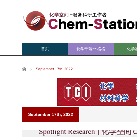
首页
化学部落~~格格
化学
Home
September 17th, 2022
September 17th, 2022