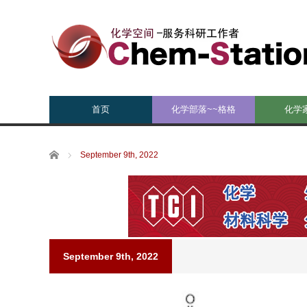
首页
化学部落~~格格
化学
Home
September 9th, 2022
September 9th, 2022