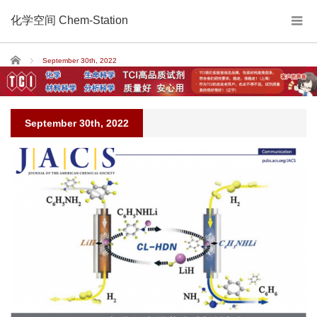
化学空间 Chem-Station
Home
September 30th, 2022
September 30th, 2022