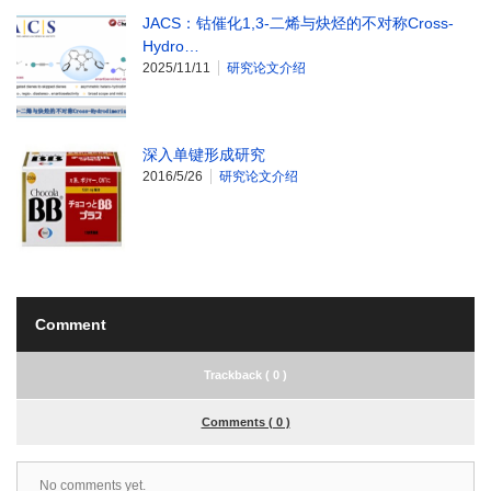
JACS：钴催化1,3-二烯与炔烃的不对称Cross-
Hydro…
2025/11/11
研究论文介绍
深入单键形成研究
2016/5/26
研究论文介绍
Comment
Trackback ( 0 )
Comments ( 0 )
No comments yet.