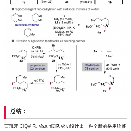
总结：
西班牙ICIQ的R. Martin团队成功设计出一种全新的采用镍催