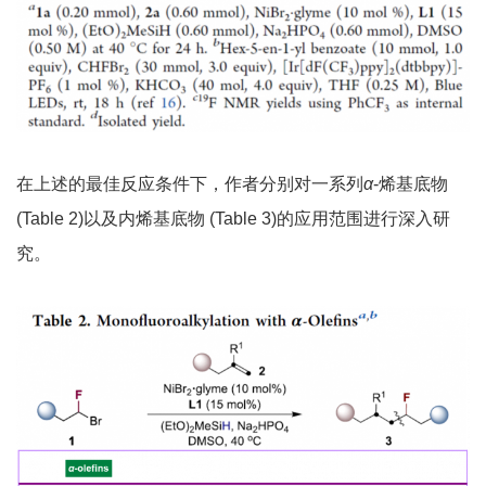
在上述的最佳反应条件下，作者分别对一系列
α
-烯基底物
(Table 2)以及内烯基底物 (Table 3)的应用范围进行深入研
究。