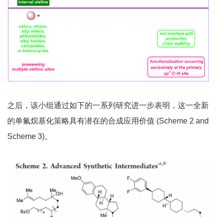
之后，该小组通过如下的一系列研究进一步表明，这一全新
的单氟烷基化策略具有潜在的合成应用价值 (Scheme 2 and
Scheme 3)。