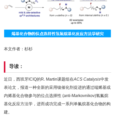
本文作者：杉杉
导读：
近日，西班牙ICIQ的R. Martin课题组在
ACS Catalysis
中发
表论文，报道一种全新的采用镍催化剂促进的通过端烯基或
内烯基化合物参与的位点选择性 (anti-Markovnikov)氢氟烷
基化反应方法学，进而成功完成一系列单氟烷基化合物的构
建。