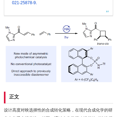
021-25878-9.
正文
设计高度对映选择性的合成转化策略，在现代合成化学的研