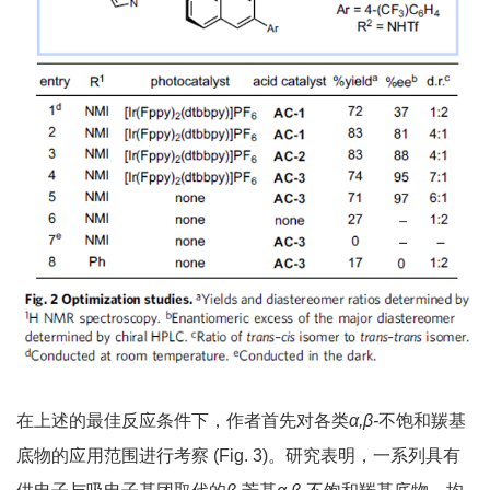
在上述的最佳反应条件下，作者首先对各类
α,β-
不饱和羰基
底物的应用范围进行考察 (Fig. 3)。研究表明，一系列具有