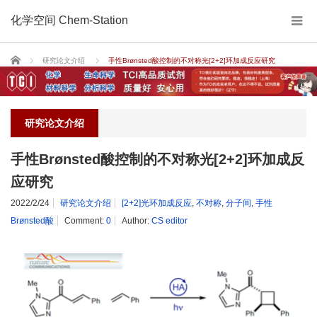
化学空间 Chem-Station
Home
研究论文介绍
手性Brønsted酸控制的不对称光[2+2]环加成反应研究
研究论文介绍
手性Brønsted酸控制的不对称光[2+2]环加成反
应研究
2022/2/24
研究论文介绍
[2+2]光环加成反应
,
不对称
,
分子间
,
手性
Brønsted酸
Comment:
0
Author:
CS editor