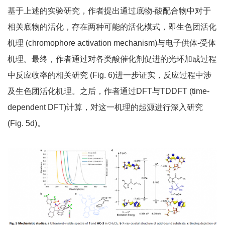
基于上述的实验研究，作者提出通过底物-酸配合物中对于
相关底物的活化，存在两种可能的活化模式，即生色团活化
机理 (chromophore activation mechanism)与电子供体-受体
机理。最终，作者通过对各类酸催化剂促进的光环加成过程
中反应收率的相关研究 (Fig. 6)进一步证实，反应过程中涉
及生色团活化机理。之后，作者通过DFT与TDDFT (time-
dependent DFT)计算，对这一机理的起源进行深入研究
(Fig. 5d)。