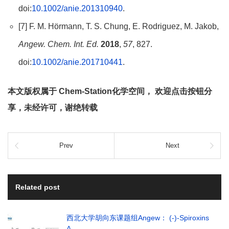
doi:
10.1002/anie.201310940
.
[7] F. M. Hörmann, T. S. Chung, E. Rodriguez, M. Jakob,
Angew. Chem. Int. Ed.
2018
,
57
, 827.
doi:
10.1002/anie.201710441
.
本文版权属于 Chem-Station化学空间， 欢迎点击按钮分
享，未经许可，谢绝转载
Prev
Next
Related post
西北大学胡向东课题组Angew： (-)-Spiroxins
A…