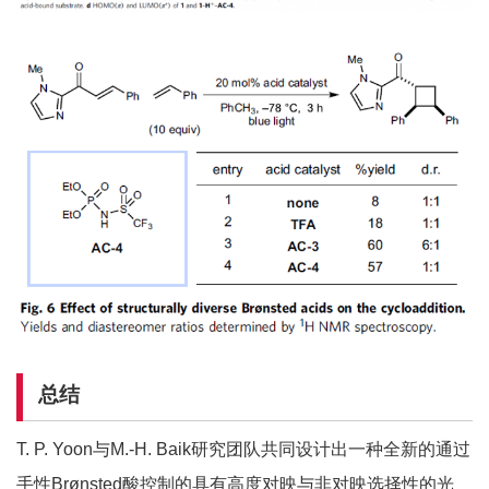
总结
T. P. Yoon与M.-H. Baik研究团队共同设计出一种全新的通过
手性Brønsted酸控制的具有高度对映与非对映选择性的光