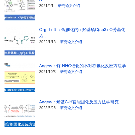
2021/9/1
研究论文介绍
Org. Lett.：镍催化的α-羟基酯C(sp3)-O芳基化
方…
2022/1/13
研究论文介绍
Angew：钌-NHC催化的不对称氢化反应方法学
2021/10/3
研究论文介绍
Angew：烯基C-H官能团化反应方法学研究
2023/5/26
研究论文介绍