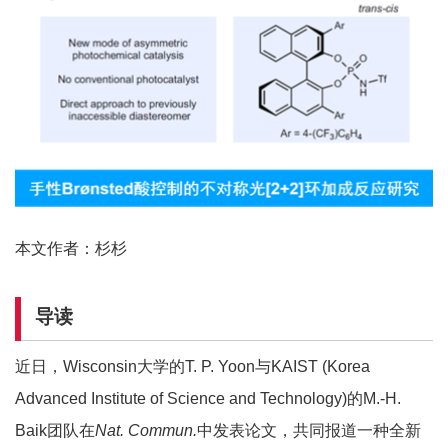
本文作者：杉杉
导读
近日，Wisconsin大学的T. P. Yoon与KAIST (Korea
Advanced Institute of Science and Technology)的M.-H.
Baik团队在
Nat. Commun.
中发表论文，共同报道一种全新