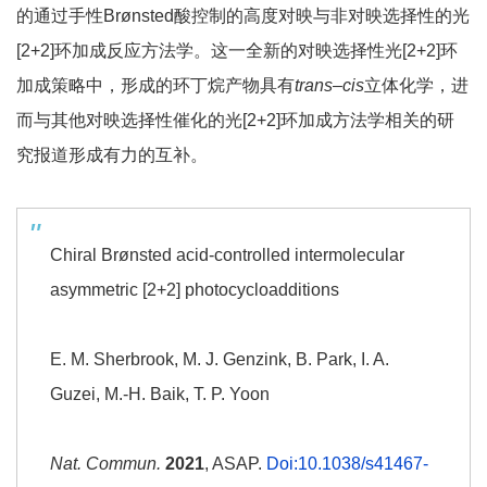
的通过手性Brønsted酸控制的高度对映与非对映选择性的光
[2+2]环加成反应方法学。这一全新的对映选择性光[2+2]环
加成策略中，形成的环丁烷产物具有
trans
–
cis
立体化学，进
而与其他对映选择性催化的光[2+2]环加成方法学相关的研
究报道形成有力的互补。
Chiral Brønsted acid-controlled intermolecular
asymmetric [2+2] photocycloadditions
E. M. Sherbrook, M. J. Genzink, B. Park, I. A.
Guzei, M.-H. Baik, T. P. Yoon
Nat. Commun.
2021
, ASAP.
Doi:10.1038/s41467-