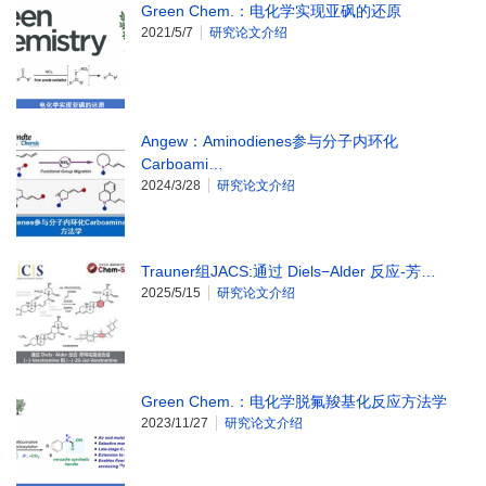
Green Chem.：电化学实现亚砜的还原
2021/5/7
研究论文介绍
Angew：Aminodienes参与分子内环化
Carboami…
2024/3/28
研究论文介绍
Trauner组JACS:通过 Diels−Alder 反应-芳…
2025/5/15
研究论文介绍
Green Chem.：电化学脱氟羧基化反应方法学
2023/11/27
研究论文介绍