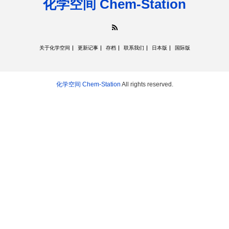
化学空间 Chem-Station
RSS
关于化学空间
更新记事
存档
联系我们
日本版
国际版
化学空间 Chem-Station
All rights reserved.