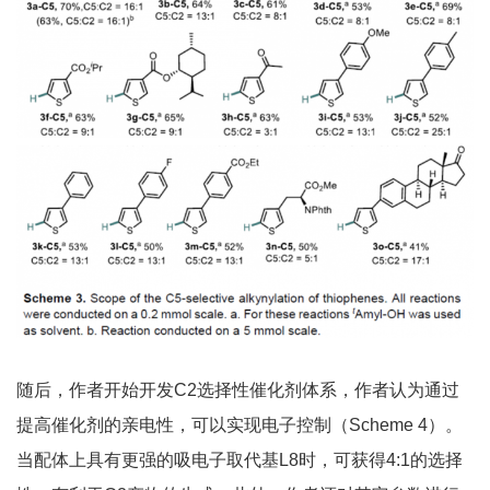
随后，作者开始开发C2选择性催化剂体系，作者认为通过
提高催化剂的亲电性，可以实现电子控制（Scheme 4）。
当配体上具有更强的吸电子取代基L8时，可获得4:1的选择