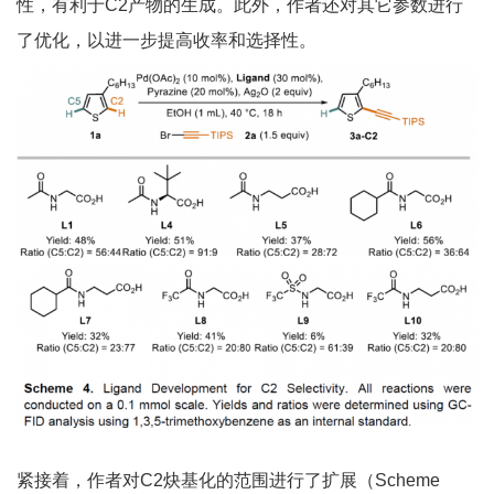
性，有利于C2产物的生成。此外，作者还对其它参数进行
了优化，以进一步提高收率和选择性。
紧接着，作者对C2炔基化的范围进行了扩展（Scheme