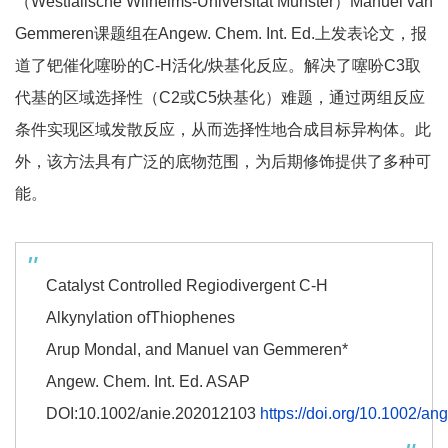
（Westfälische Wilhelms-Universität Münster）Manuel van
Gemmeren课题组在Angew. Chem. Int. Ed.上发表论文，报
道了钯催化噻吩的C-H活化/炔基化反应。解决了噻吩C3取
代基的区域选择性（C2或C5炔基化）难题，通过两组反应
条件实现区域发散反应，从而选择性地合成目标异构体。此
外，该方法具有广泛的底物范围，为后期修饰提供了多种可
能。
Catalyst Controlled Regiodivergent C-H
Alkynylation ofThiophenes
Arup Mondal, and Manuel van Gemmeren*
Angew. Chem. Int. Ed. ASAP
DOI:10.1002/anie.202012103
https://doi.org/10.1002/a