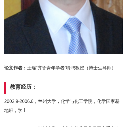
论文作者：
王瑶“齐鲁青年学者”特聘教授（博士生导师）
教育经历：
2002.9-2006.6，兰州大学，化学与化工学院，化学国家基
地班，学士