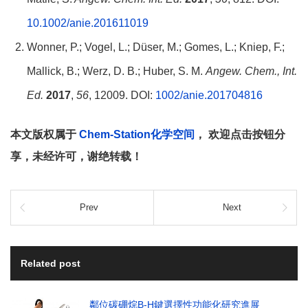
10.1002/anie.201611019
Wonner, P.; Vogel, L.; Düser, M.; Gomes, L.; Kniep, F.;
Mallick, B.; Werz, D. B.; Huber, S. M.
Angew. Chem., Int.
Ed.
2017
,
56
, 12009. DOI:
1002/anie.201704816
本文版权属于
Chem-Station化学空间
， 欢迎点击按钮分
享，未经许可，谢绝转载！
Prev
Next
Related post
鄰位碳硼烷B-H鍵選擇性功能化研究進展