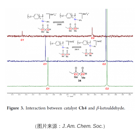
（图片来源：
J. Am. Chem. Soc.
）