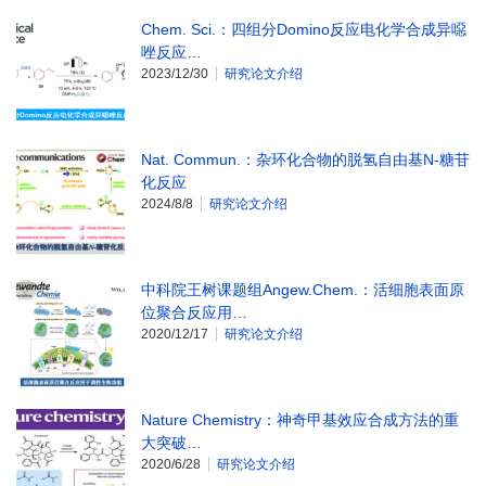
Chem. Sci.：四组分Domino反应电化学合成异噁
唑反应…
2023/12/30
研究论文介绍
Nat. Commun.：杂环化合物的脱氢自由基N-糖苷
化反应
2024/8/8
研究论文介绍
中科院王树课题组Angew.Chem.：活细胞表面原
位聚合反应用…
2020/12/17
研究论文介绍
Nature Chemistry：神奇甲基效应合成方法的重
大突破…
2020/6/28
研究论文介绍