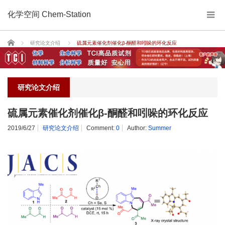
化学空间 Chem-Station
Home
研究论文介绍
硫属元素催化剂催化β-酮醛和吲哚的环化反应
研究论文介绍
硫属元素催化剂催化β-酮醛和吲哚的环化反应
2019/6/27
研究论文介绍
Comment:
0
Author:
Summer