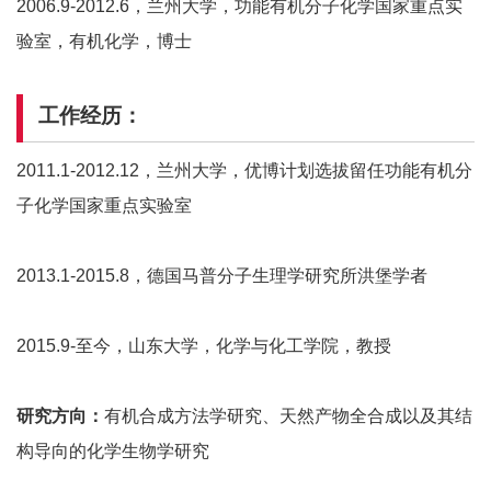
2006.9-2012.6，兰州大学，功能有机分子化学国家重点实
验室，有机化学，博士
工作经历：
2011.1-2012.12，兰州大学，优博计划选拔留任功能有机分
子化学国家重点实验室
2013.1-2015.8，德国马普分子生理学研究所洪堡学者
2015.9-至今，山东大学，化学与化工学院，教授
研究方向：
有机合成方法学研究、天然产物全合成以及其结
构导向的化学生物学研究