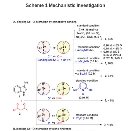
Scheme 1 Mechanistic Investigation