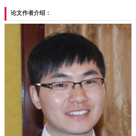
论文作者介绍：