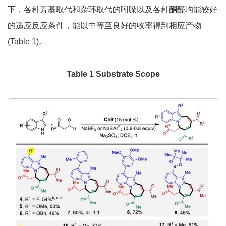
下，各种芳基取代和杂环取代的吲哚以及各种酮醛均能较好
的适应反应条件，能以中等至良好的收率得到相应产物
(Table 1)。
Table 1 Substrate Scope