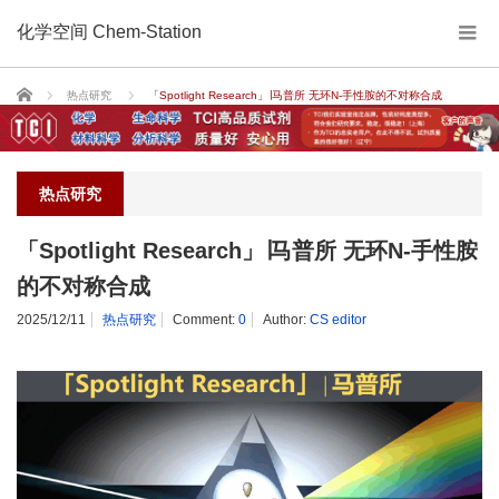
化学空间 Chem-Station
Home
热点研究
「Spotlight Research」∣马普所 无环N-手性胺的不对称合成
热点研究
「Spotlight Research」∣马普所 无环N-手性胺
的不对称合成
2025/12/11
热点研究
Comment:
0
Author:
CS editor