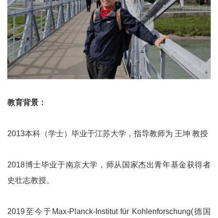
教育背景：
2013本科（学士）毕业于江苏大学，指导教师为 王坤 教授
2018博士毕业于南京大学，师从国家杰出青年基金获得者
史壮志教授。
2019至今于Max-Planck-Institut für Kohlenforschung(德国