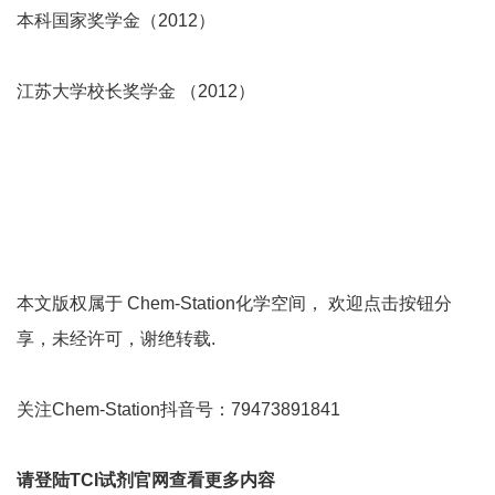
本科国家奖学金（2012）
江苏大学校长奖学金 （2012）
本文版权属于 Chem-Station化学空间， 欢迎点击按钮分
享，未经许可，谢绝转载.
关注Chem-Station抖音号：79473891841
请登陆TCI试剂官网查看更多内容