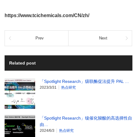
https://www.tcichemicals.com/CN/zh/
Prev
Next
Related post
「Spotlight Research」级联酶促法提升 PAL …
2023/3/31
热点研究
「Spotlight Research」镍催化羧酸的高选择性自
由…
2024/6/3
热点研究