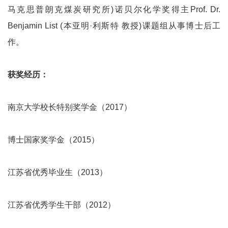
马克思普朗克煤炭研究所)诺贝尔化学奖得主Prof. Dr.
Benjamin List (本亚明·利斯特 教授)课题组从事博士后工
作。
获奖经历：
南京大学校长特别奖学金（2017）
博士国家奖学金（2015）
江苏省优秀毕业生（2013）
江苏省优秀学生干部（2012）