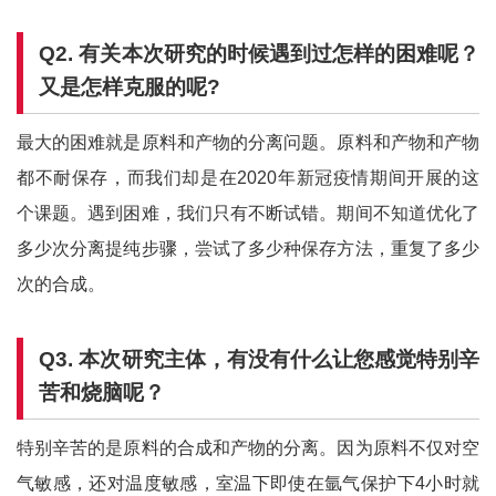
Q2.
有关本次研究的时候遇到过怎样的困难呢？
又是怎样克服的呢
?
最大的困难就是原料和产物的分离问题。原料和产物和产物
都不耐保存，而我们却是在2020年新冠疫情期间开展的这
个课题。遇到困难，我们只有不断试错。期间不知道优化了
多少次分离提纯步骤，尝试了多少种保存方法，重复了多少
次的合成。
Q3.
本次研究主体，有没有什么让您感觉特别辛
苦和烧脑呢？
特别辛苦的是原料的合成和产物的分离。因为原料不仅对空
气敏感，还对温度敏感，室温下即使在氩气保护下4小时就