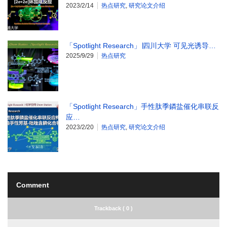
2023/2/14
热点研究
,
研究论文介绍
「Spotlight Research」∣四川大学 可见光诱导…
2025/9/29
热点研究
「Spotlight Research」手性肽季鏻盐催化串联反
应…
2023/2/20
热点研究
,
研究论文介绍
Comment
Trackback ( 0 )