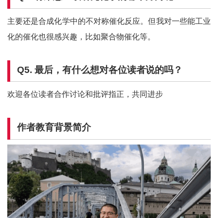
主要还是合成化学中的不对称催化反应。但我对一些能工业
化的催化也很感兴趣，比如聚合物催化等。
Q5.
最后，有什么想对各位读者说的吗？
欢迎各位读者合作讨论和批评指正，共同进步
作者教育背景简介