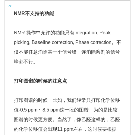
NMR不支持的功能
NMR 操作中允许的功能只有Integration, Peak
picking, Baseline correction, Phase correction。不
仅不能任意消除某一个信号峰，连消除溶剂的信号
峰都不行。
打印图谱的时候的注意点
打印图谱的时候，比如，我们经常只打印化学位移
值-0.5 ppm ~ 8.5 ppm这一段的图谱，为的是比较
图谱的时候更方便。当然了，像乙醛这样的，乙醛
的化学位移值会出现11 ppm左右，这时候要根据