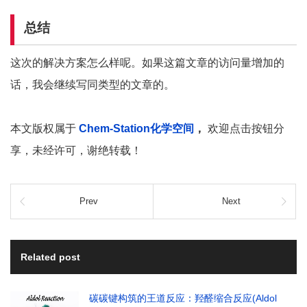
总结
这次的解决方案怎么样呢。如果这篇文章的访问量增加的
话，我会继续写同类型的文章的。
本文版权属于
Chem-Station化学空间
，
欢迎点击按钮分
享，未经许可，谢绝转载！
Prev
Next
Related post
碳碳键构筑的王道反应：羟醛缩合反应(Aldol