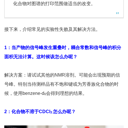
化合物对图谱的打印范围做适当的改变。
接下来，介绍常见的实验性失败及其解决方法。
1：当产物的信号峰发生重叠时，耦合常数和信号峰的积分
面积无法计算。这时候该怎么办呢？
解决方案：请试试其他的NMR溶剂。可能会出现预期的信
号峰。特别当待测样品有不饱和键或为芳香族化合物的时
候，使用benzene-d
会得到理想的结果。
6
2：化合物不溶于CDCl
怎么办呢？
3