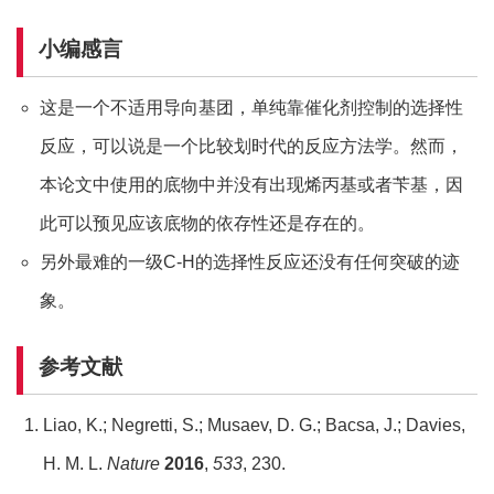
小编感言
这是一个不适用导向基团，单纯靠催化剂控制的选择性
反应，可以说是一个比较划时代的反应方法学。然而，
本论文中使用的底物中并没有出现烯丙基或者苄基，因
此可以预见应该底物的依存性还是存在的。
另外最难的一级C-H的选择性反应还没有任何突破的迹
象。
参考文献
Liao, K.; Negretti, S.; Musaev, D. G.; Bacsa, J.; Davies,
H. M. L.
Nature
2016
,
533
, 230.