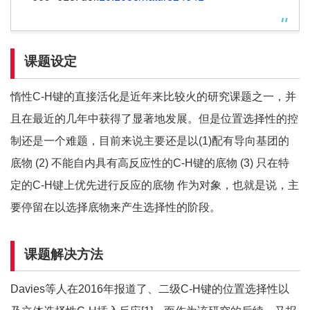
课题设定
惰性C-H键的直接活化是近年来比较火的研究课题之一，并
且在最近的几年中获得了显著地发展。但是位置选择性的控
制还是一个难题，目前来说主要还是以(1)配有导向基团的
底物 (2) 不能自内具有高反应性的C-H键的底物 (3) 只在特
定的C-H键上优先进行反应的底物 作为对象，也就是说，主
要停留在以选择底物来产生选择性的阶段。
课题解决方法
Davies等人在2016年报道了、二级C-H键的位置选择性以