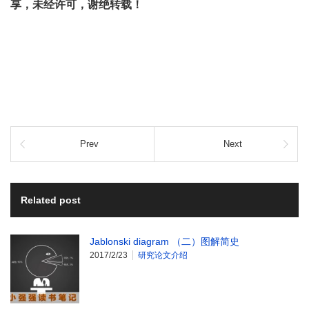
享，未经许可，谢绝转载！
Prev
Next
Related post
Jablonski diagram （二）图解简史
2017/2/23
研究论文介绍