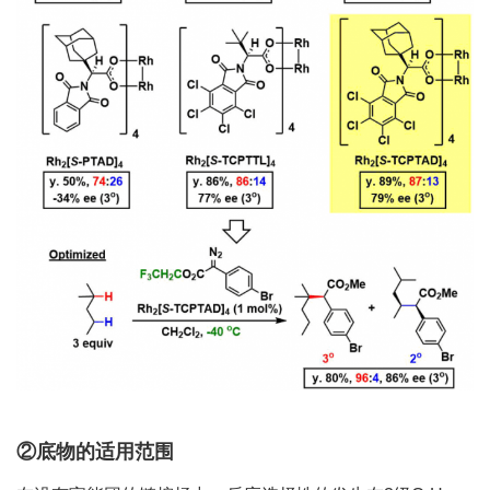
②底物的适用范围