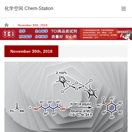
化学空间 Chem-Station
Home
November 30th, 2018
November 30th, 2018