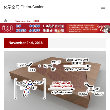
化学空间 Chem-Station
Home
November 2nd, 2018
November 2nd, 2018