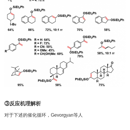
③反应机理解析
对于下述的催化循环，Gevorgyan等人