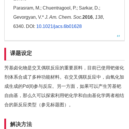
Parasram, M.; Chuentragool, P.; Sarkar, D.;
Gevorgyan, V.*
J. Am. Chem. Soc.
2016
,
138
,
6340. DOI:
10.1021/jacs.6b01628
课题设定
芳基卤化物是交叉偶联反应的重要原料，目前已使用钯催化
剂体系合成了多种功能材料。在交叉偶联反应中，由氧化加
成生成的Pd(II)参与反应。另一方面，如果可以产生芳基钯
自由基，那么久可以探索利用钯化学和自由基化学两者相结
合的新反应类型（参见标题图）。
解决方法