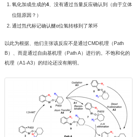
氧化加成生成的
4
、没有通过当量反应确认到（由于立体
位阻原因？）
通过氘代标记确认醚α位氢转移到了苯环
以此为根据、他们主张该反应不是通过CMD机理（Path
B）、而是通过自由基机理（Path A）进行的。不饱和化的
机理（A1-A3）的结论还没有阐明。