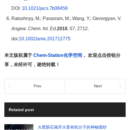
DOI:
10.1021/jacs.7b08459
Ratushnyy, M.; Parasram, M.; Wang, Y.; Gevorgyan, V.
Angew. Chem. Int. Ed.
2018
,
57
, 2712.
doi:
10.1002/anie.201712775
本文版权属于
Chem-Station化学空间
， 欢迎点击按钮分
享，未经许可，谢绝转载！
Prev
Next
Related post
火星陨石揭开火星有机分子的神秘面纱