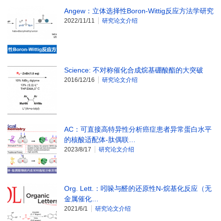
Angew：立体选择性Boron-Wittig反应方法学研究
2022/11/11
研究论文介绍
Science: 不对称催化合成烷基硼酸酯的大突破
2016/12/16
研究论文介绍
AC：可直接高特异性分析癌症患者异常蛋白水平
的核酸适配体-肽偶联…
2023/8/17
研究论文介绍
Org. Lett.：吲哚与醛的还原性N-烷基化反应（无
金属催化…
2021/6/1
研究论文介绍