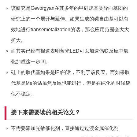
该研究是Gevorgyan在其多年的甲硅烷基类导向基团的
研究上的一个展开与延伸。如果生成的碳自由基可以有
效地进行transemetalization的话，那么应用范围会大大
扩大。
而其实已经有报道表明蓝光LED可以加速偶联反应中氧
化加成这一步[3]。
硅上的取代基如果是iPr的话，不利于该反应。而如果取
代基是Me的话虽然反应也能进行，但是在纯化的时候貌
似不稳定。
接下来需要读的相关论文？
不需要添加光敏催化剂，直接通过过渡金属催化剂