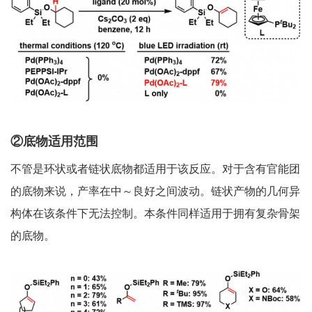
②底物适用范围
不管是环状或者链状底物都适用于该反应。对于含有官能团
的底物来说，产率在中～良好之间波动。链状产物的几何异
构体在该条件下无法控制。本条件同样适用于拥有复杂骨架
的底物。