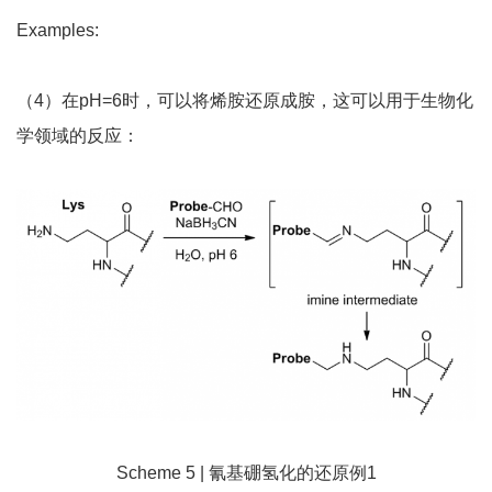
Examples:
（4）在pH=6时，可以将烯胺还原成胺，这可以用于生物化
学领域的反应：
Scheme 5 | 氰基硼氢化的还原例1