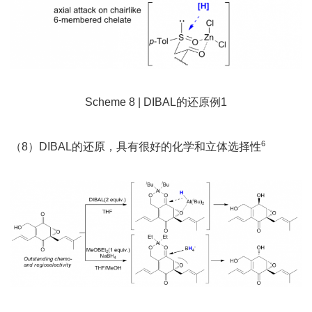
Scheme 8 | DIBAL的还原例1
6
（8）DIBAL的还原，具有很好的化学和立体选择性