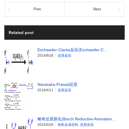
Prev
Next
Related post
Eschweiler-Clarke反应(Eschweiler-C…
2014/9/28
还原反应
Narasaka-Prasad还原
2018/4/11
还原反应
鲍奇还原胺化(Borch Reductive Amination…
2014/3/26
有机合成百科
,
还原反应