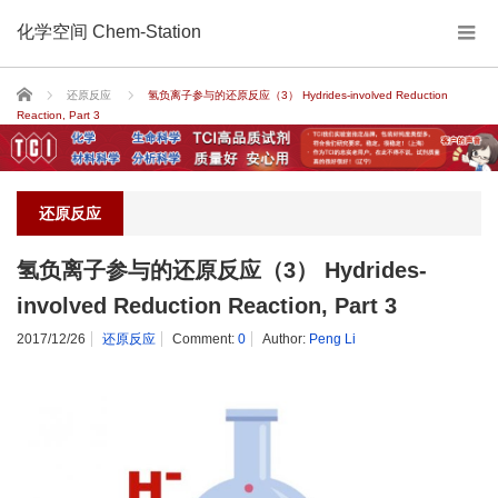
化学空间 Chem-Station
Home
还原反应
氢负离子参与的还原反应（3） Hydrides-involved Reduction
Reaction, Part 3
还原反应
氢负离子参与的还原反应（3） Hydrides-
involved Reduction Reaction, Part 3
2017/12/26
还原反应
Comment:
0
Author:
Peng Li