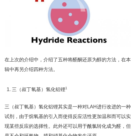
在上次的介绍中，介绍了五种将醛酮还原为醇的方法，在本
辑中再另介绍四种方法。
1
三（叔丁氧基）氢化铝锂
三（叔丁氧基）氢化铝锂其实是一种对LAH进行改进的一种
试剂，由于烷氧基的引入而使得反应活性更加温和而可以实
现某些反应的选择性。此外还可以用于酰氯转化成为醛，但
是不会和环氧物、腈和硝基化合物发生还原。