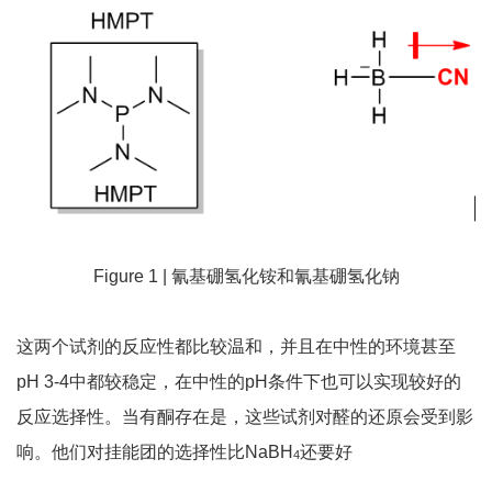
Figure 1 | 氰基硼氢化铵和氰基硼氢化钠
这两个试剂的反应性都比较温和，并且在中性的环境甚至
pH 3-4中都较稳定，在中性的pH条件下也可以实现较好的
反应选择性。当有酮存在是，这些试剂对醛的还原会受到影
响。他们对挂能团的选择性比NaBH
还要好
4