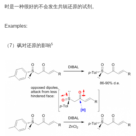
时是一种很好的不会发生共轭还原的试剂。
Examples:
5
（7）砜对还原的影响