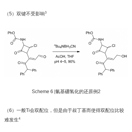
3
（5）双键不受影响
Scheme 6 |氰基硼氢化的还原例2
（6）一般Ti会双配位，但是由于叔丁基而使得双配位比较
4
难发生