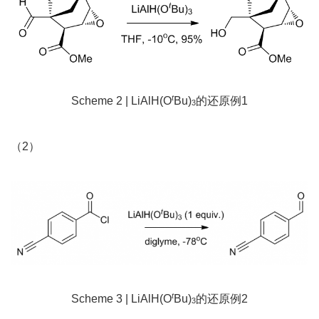
t
Scheme 2 | LiAlH(O
Bu)
的还原例1
3
（2）
t
Scheme 3 | LiAlH(O
Bu)
的还原例2
3