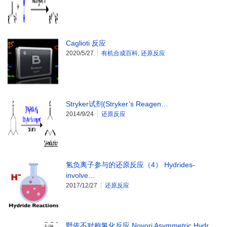
Caglioti 反应
2020/5/27
有机合成百科
,
还原反应
Stryker试剂(Stryker’s Reagen…
2014/9/24
还原反应
氢负离子参与的还原反应（4） Hydrides-
involve…
2017/12/27
还原反应
野依不对称氢化反应 Noyori Asymmetric Hydr…