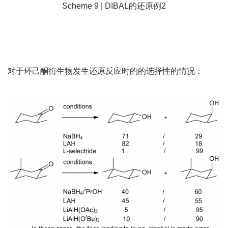
Scheme 9 | DIBAL的还原例2
对于环己酮衍生物发生还原反应时的的选择性的情况：