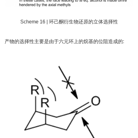
Scheme 16 | 环己酮衍生物还原的立体选择性
产物的选择性主要是由于六元环上的烷基的位阻造成的: