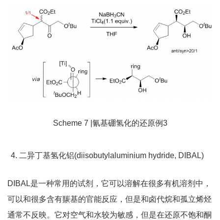
Scheme 7 |氰基硼氢化的还原例3
二异丁基氢化铝(diisobutylaluminium hydride, DIBAL)
DIBAL是一种常用的试剂，它可以溶解在很多有机溶剂中，
可以和很多含有羰基的官能反应，但是和卤代烷和孤立烯烃
通常不反映。它对空气和水较为敏感，但是在还原不饱和酮