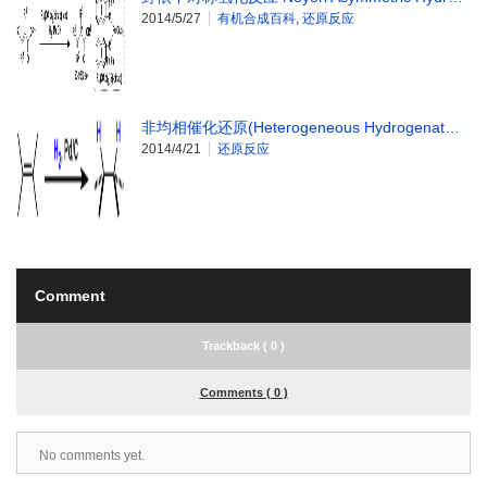
2014/5/27
有机合成百科
,
还原反应
非均相催化还原(Heterogeneous Hydrogenat…
2014/4/21
还原反应
Comment
Trackback ( 0 )
Comments ( 0 )
No comments yet.