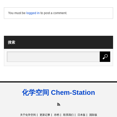
You must be
logged in
to post a comment.
搜索
化学空间 Chem-Station
RSS
关于化学空间
更新记事
存档
联系我们
日本版
国际版