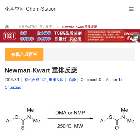
化学空间 Chem-Station
Home
有机合成百科
,
重排反应
Newman-Kwart 重排反應
有机合成百科
Newman-Kwart 重排反應
2016/8/1
有机合成百科
,
重排反应
硫酚
Comment:
0
Author:
Li
Chunxiao