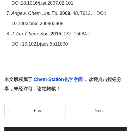
DOI:10.1016/j.tet.2007.02.101
Angew. Chem., Int. Ed.
2009
,
48
, 7612.；DOI:
10.1002/anie.200903908
J. Am. Chem. Soc.
2015
,
137
, 15684；
DOI: 10.1021/jacs.5b11800
本文版权属于
Chem-Station化学空间
， 欢迎点击按钮分
享，未经许可，谢绝转载！
Prev
Next