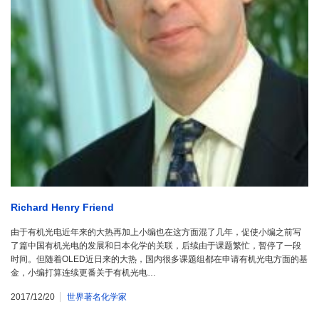
Richard Henry Friend
由于有机光电近年来的大热再加上小编也在这方面混了几年，促使小编之前写
了篇中国有机光电的发展和日本化学的关联，后续由于课题繁忙，暂停了一段
时间。但随着OLED近日来的大热，国内很多课题组都在申请有机光电方面的基
金，小编打算连续更番关于有机光电…
2017/12/20
世界著名化学家