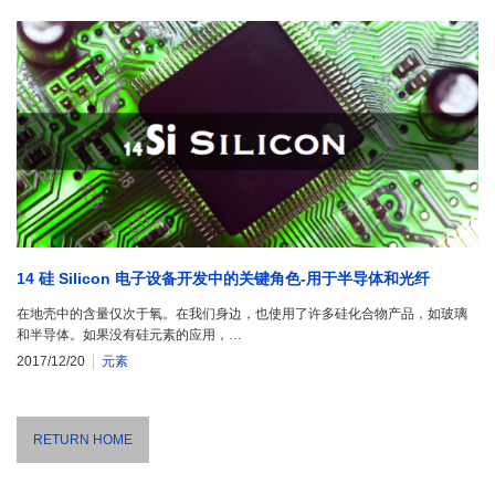
14 硅 Silicon 电子设备开发中的关键角色-用于半导体和光纤
在地壳中的含量仅次于氧。在我们身边，也使用了许多硅化合物产品，如玻璃
和半导体。如果没有硅元素的应用，…
2017/12/20
元素
RETURN HOME