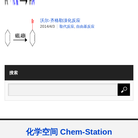
沃尔-齐格勒溴化反应
2014/4/3
取代反应
,
自由基反应
搜索
化学空间 Chem-Station