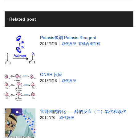
Related post
Petasis试剂 Petasis Reagent
2014/6/26
取代反应
,
有机合成百科
ONSH 反应
2018/6/18
取代反应
官能团的转化——醇的反应（二）氯代和溴代
2019/7/8
取代反应