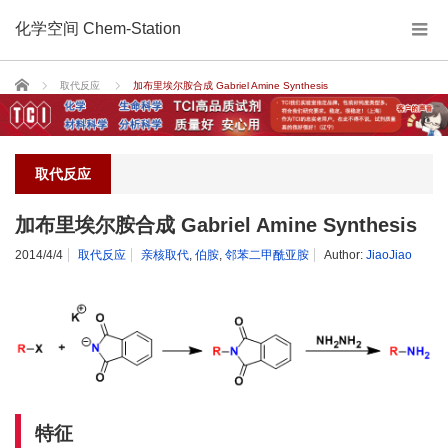
化学空间 Chem-Station
Home
取代反应
加布里埃尔胺合成 Gabriel Amine Synthesis
取代反应
加布里埃尔胺合成 Gabriel Amine Synthesis
2014/4/4
取代反应
亲核取代
,
伯胺
,
邻苯二甲酰亚胺
Author:
JiaoJiao
特征