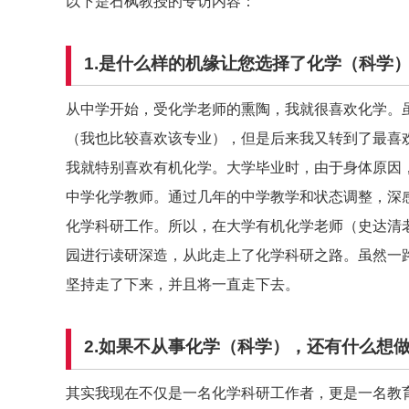
以下是石枫教授的专访内容：
1.是什么样的机缘让您选择了化学（科学
从中学开始，受化学老师的熏陶，我就很喜欢化学。
（我也比较喜欢该专业），但是后来我又转到了最喜
我就特别喜欢有机化学。大学毕业时，由于身体原因
中学化学教师。通过几年的中学教学和状态调整，深
化学科研工作。所以，在大学有机化学老师（史达清
园进行读研深造，从此走上了化学科研之路。虽然一
坚持走了下来，并且将一直走下去。
2.如果不从事化学（科学），还有什么想
其实我现在不仅是一名化学科研工作者，更是一名教