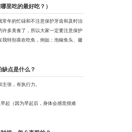
在哪里吃的最好吃？）
我常年的忙碌和不注意保护牙齿和及时治
的许多美食了，所以大家一定要注意保护
在我特别喜欢吃鱼，例如：泡椒鱼头、徽
的缺点是什么？
和主张，有执行力。
欢早起（因为早起后，身体会感觉很难